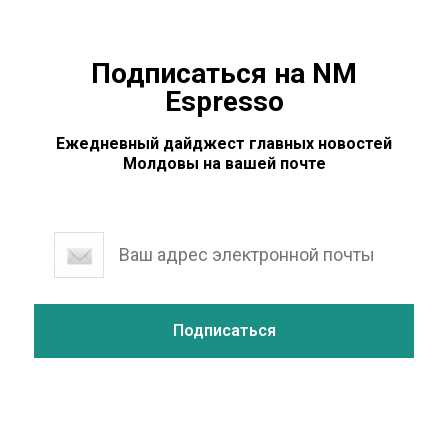
Подписаться на NM
Espresso
Ежедневный дайджест главных новостей
Молдовы на вашей почте