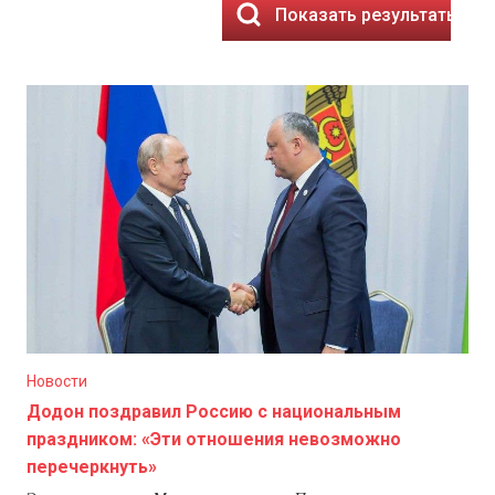
Показать результаты
Новости
Додон поздравил Россию с национальным
праздником: «Эти отношения невозможно
перечеркнуть»