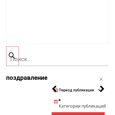
поздравление
Период публикации
Категории публикаций