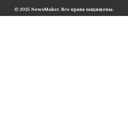
© 2025 NewsMaker. Все права защищены.