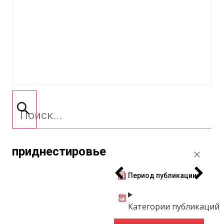
приднестировье
Период публикации
Категории публикаций