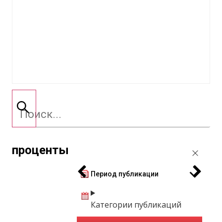
проценты
Период публикации
Категории публикаций