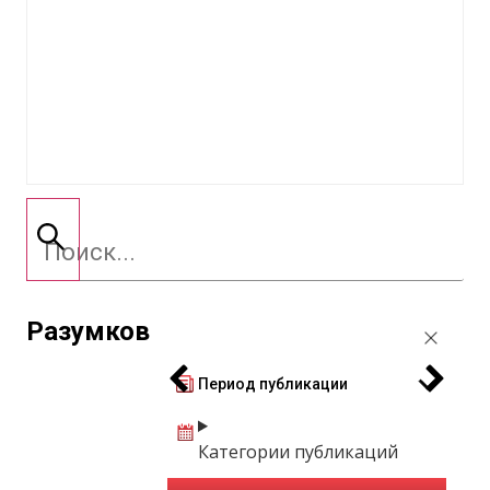
Разумков
Период публикации
Категории публикаций