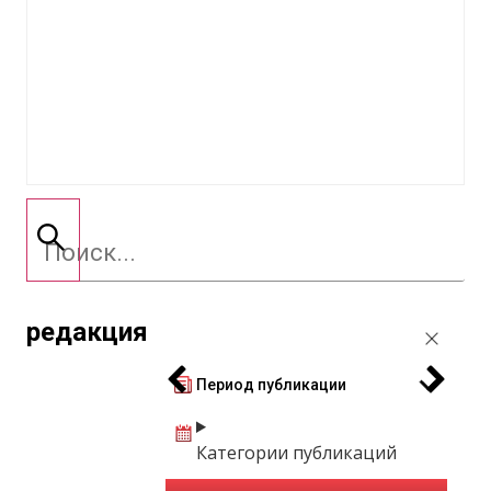
редакция
Период публикации
Категории публикаций