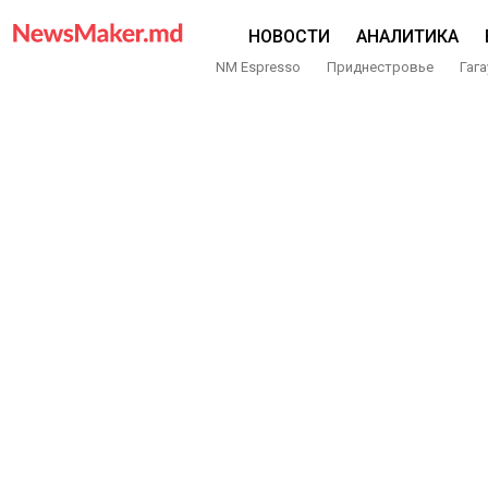
НОВОСТИ
АНАЛИТИКА
NM Espresso
Приднестровье
Гага