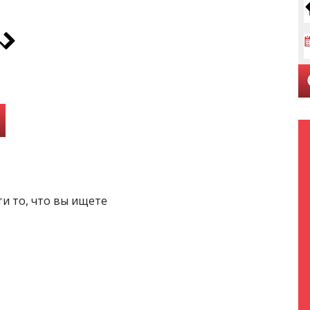
и то, что вы ищете