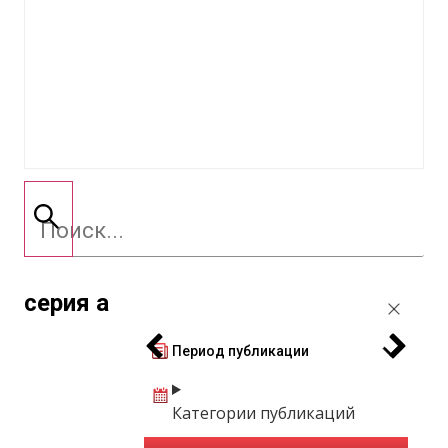
серия а
Период публикации
Категории публикаций