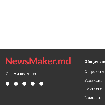
Общая ин
О проекте
С нами все ясно
Редакция
Контакты
Вакансии