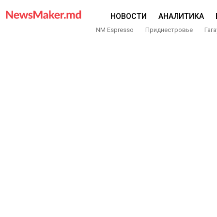
НОВОСТИ
АНАЛИТИКА
NM Espresso
Приднестровье
Гага