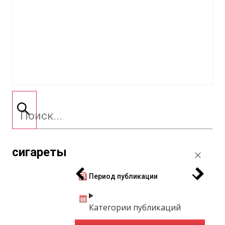
сигареты
Период публикации
Категории публикаций