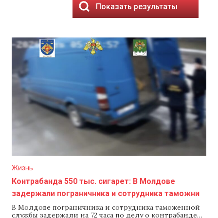
Показать результаты
Жизнь
Контрабанда 550 тыс. сигарет: В Молдове
задержали пограничника и сотрудника таможни
В Молдове пограничника и сотрудника таможенной
службы задержали на 72 часа по делу о контрабанде