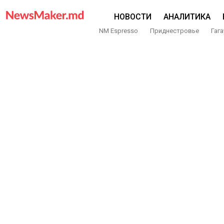
НОВОСТИ
АНАЛИТИКА
NM Espresso
Приднестровье
Гага