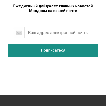
Ежедневный дайджест главных новостей
Молдовы на вашей почте