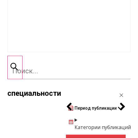
специальности
Период публикации
Категории публикаций