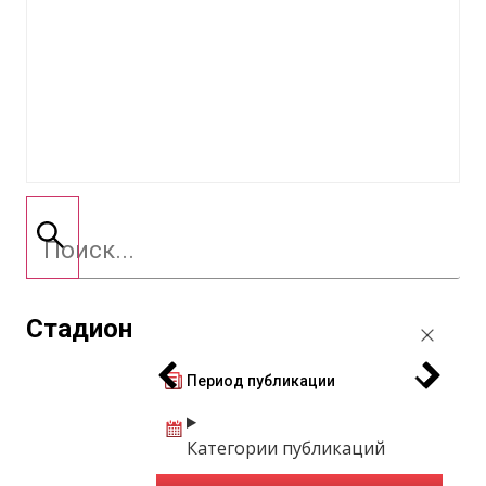
Стадион
Период публикации
Категории публикаций