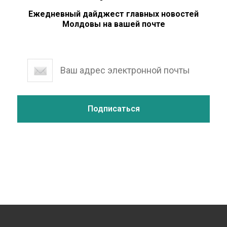
Ежедневный дайджест главных новостей
Молдовы на вашей почте