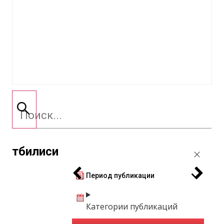
тбилиси
Период публикации
Категории публикаций