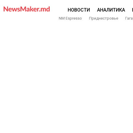
НОВОСТИ
АНАЛИТИКА
NM Espresso
Приднестровье
Гага