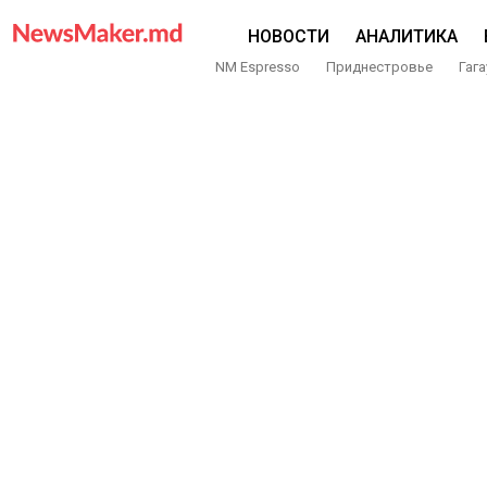
НОВОСТИ
АНАЛИТИКА
NM Espresso
Приднестровье
Гага