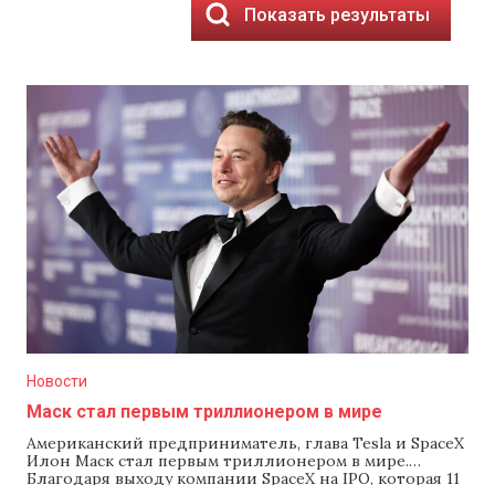
Показать результаты
Новости
Маск стал первым триллионером в мире
Американский предприниматель, глава Tesla и SpaceX
Илон Маск стал первым триллионером в мире.
Благодаря выходу компании SpaceX на IPO, которая 11