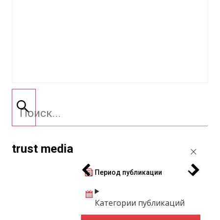
trust media
Период публикации
Категории публикаций