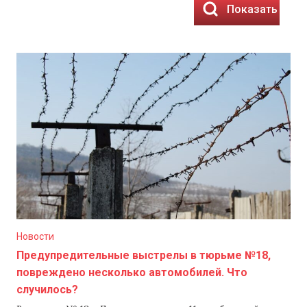
Показать резу
Новости
Предупредительные выстрелы в тюрьме №18,
повреждено несколько автомобилей. Что
случилось?