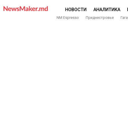
НОВОСТИ
АНАЛИТИКА
NM Espresso
Приднестровье
Гага