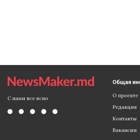
Общая ин
О проекте
С нами все ясно
Редакция
Контакты
Вакансии