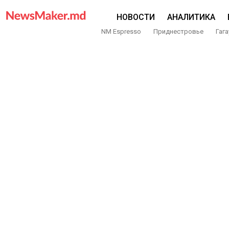
НОВОСТИ
АНАЛИТИКА
NM Espresso
Приднестровье
Гага