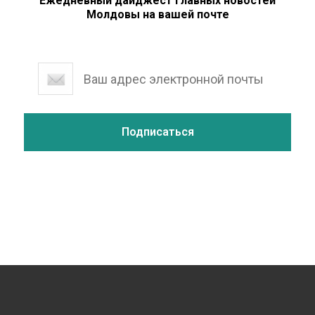
Ежедневный дайджест главных новостей
Молдовы на вашей почте