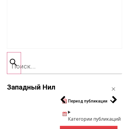
Западный Нил
Период публикации
Категории публикаций