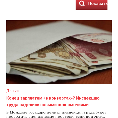
Показать рез
Деньги
Конец зарплатам «в конвертах»? Инспекцию
труда наделили новыми полномочиями
В Молдове государственная инспекция труда будет
проводить внеплановые проверки, если получит