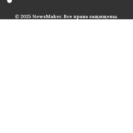
© 2025 NewsMaker. Все права защищены.