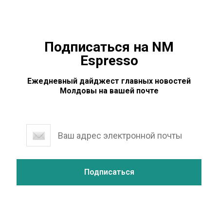
Подписаться на NM
Espresso
Ежедневный дайджест главных новостей
Молдовы на вашей почте