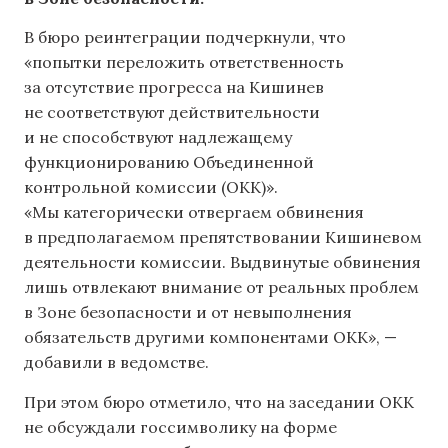
В бюро реинтеграции подчеркнули, что
«попытки переложить ответственность
за отсутствие прогресса на Кишинев
не соответствуют действительности
и не способствуют надлежащему
функционированию Объединенной
контрольной комиссии (ОКК)».
«Мы категорически отвергаем обвинения
в предполагаемом препятствовании Кишиневом
деятельности комиссии. Выдвинутые обвинения
лишь отвлекают внимание от реальных проблем
в Зоне безопасности и от невыполнения
обязательств другими компонентами ОКК», —
добавили в ведомстве.
При этом бюро отметило, что на заседании ОКК
не обсуждали госсимволику на форме