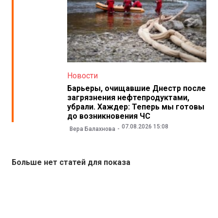
Новости
Барьеры, очищавшие Днестр после
загрязнения нефтепродуктами,
убрали. Хаждер: Теперь мы готовы
до возникновения ЧС
07.08.2026 15:08
Вера Балахнова
Больше нет статей для показа