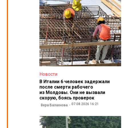
Новости
В Италии 6 человек задержали
после смерти рабочего
из Молдовы. Они не вызвали
скорую, боясь проверок
07.08.2026 16:21
Вера Балахнова