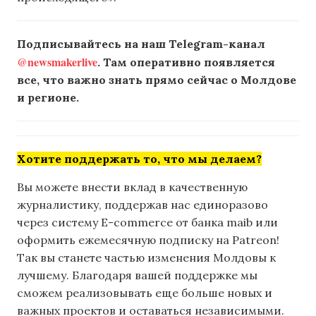
Подписывайтесь на наш Telegram-канал
@newsmakerlive
. Там оперативно появляется
все, что важно знать прямо сейчас о Молдове
и регионе.
Хотите поддержать то, что мы делаем?
Вы можете внести вклад в качественную
журналистику, поддержав нас единоразово
через систему E-commerce от банка maib или
оформить ежемесячную подписку на Patreon!
Так вы станете частью изменения Молдовы к
лучшему. Благодаря вашей поддержке мы
сможем реализовывать еще больше новых и
важных проектов и оставаться независимыми.