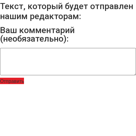
Текст, который будет отправлен
нашим редакторам:
Ваш комментарий
(необязательно):
Отправить