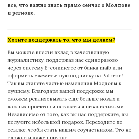
все, что важно знать прямо сейчас о Молдове
и регионе.
Хотите поддержать то, что мы делаем?
Вы можете внести вклад в качественную
журналистику, поддержав нас единоразово
через систему E-commerce от банка maib или
оформить ежемесячную подписку на Patreon!
Так вы станете частью изменения Молдовы к
лучшему. Благодаря вашей поддержке мы
сможем реализовывать еще больше новых и
важных проектов и оставаться независимыми.
Независимо от того, как вы нас поддержите, вы
получите небольшой подарок. Переходите по
ссылке, чтобы стать нашим соучастником. Это не
сложно и даже приятно.