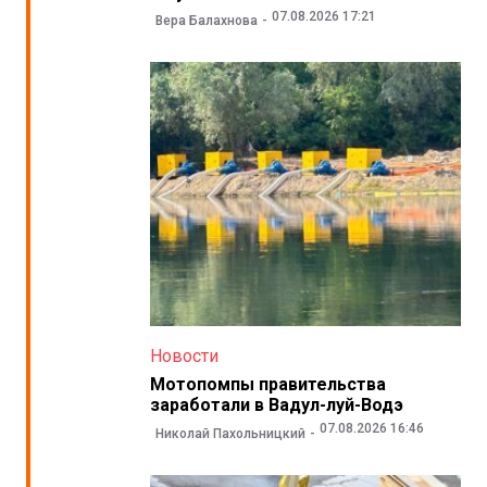
07.08.2026 17:21
Вера Балахнова
Новости
Мотопомпы правительства
заработали в Вадул-луй-Водэ
07.08.2026 16:46
Николай Пахольницкий