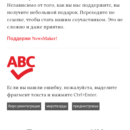
Независимо от того, как вы нас поддержите, вы
получите небольшой подарок. Переходите по
ссылке, чтобы стать нашим соучастником. Это не
сложно и даже приятно.
Поддержи NewsMaker!
Если вы нашли ошибку, пожалуйста, выделите
фрагмент текста и нажмите
Ctrl+Enter
.
,
,
бюро реинтеграции
миротворцы
приднестровье