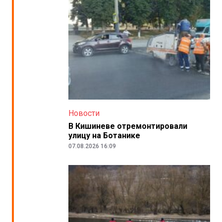
Новости
В Кишиневе отремонтировали
улицу на Ботанике
07.08.2026 16:09