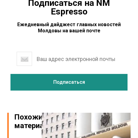
Подписаться на NM
Espresso
Ежедневный дайджест главных новостей
Молдовы на вашей почте
Похожие
материалы