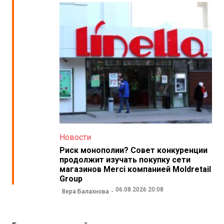
Новости
Риск монополии? Совет конкуренции
продолжит изучать покупку сети
магазинов Merci компанией Moldretail
Group
06.08.2026 20:08
Вера Балахнова