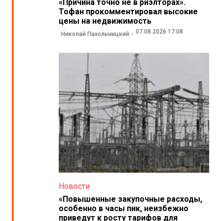
«Причина точно не в риэлторах».
Тофан прокомментировал высокие
цены на недвижимость
07.08.2026 17:08
Николай Пахольницкий
Новости
«Повышенные закупочные расходы,
особенно в часы пик, неизбежно
приведут к росту тарифов для