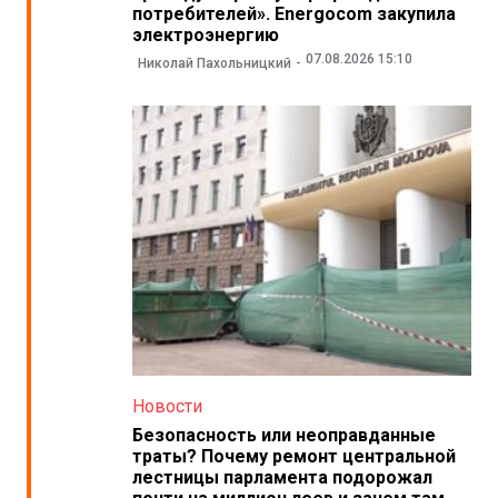
потребителей». Energocom закупила
электроэнергию
07.08.2026 15:10
Николай Пахольницкий
Новости
Безопасность или неоправданные
траты? Почему ремонт центральной
лестницы парламента подорожал