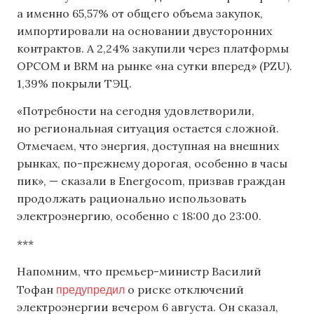
а именно 65,57% от общего объема закупок,
импортировали на основании двусторонних
контрактов. А 2,24% закупили через платформы
OPCOM и BRM на рынке «на сутки вперед» (PZU).
1,39% покрыли ТЭЦ.
«Потребности на сегодня удовлетворили,
но региональная ситуация остается сложной.
Отмечаем, что энергия, доступная на внешних
рынках, по-прежнему дорогая, особенно в часы
пик», — сказали в Energocom, призвав граждан
продолжать рационально использовать
электроэнергию, особенно с 18:00 до 23:00.
***
Напомним, что премьер-министр Василий
предупредил
Тофан
о риске отключений
электроэнергии вечером 6 августа. Он сказал,