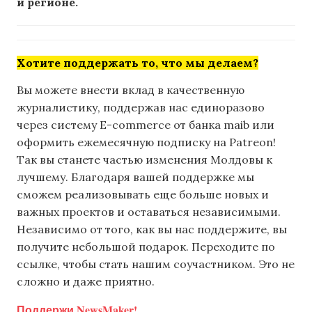
и регионе.
Хотите поддержать то, что мы делаем?
Вы можете внести вклад в качественную
журналистику, поддержав нас единоразово
через систему E-commerce от банка maib или
оформить ежемесячную подписку на Patreon!
Так вы станете частью изменения Молдовы к
лучшему. Благодаря вашей поддержке мы
сможем реализовывать еще больше новых и
важных проектов и оставаться независимыми.
Независимо от того, как вы нас поддержите, вы
получите небольшой подарок. Переходите по
ссылке, чтобы стать нашим соучастником. Это не
сложно и даже приятно.
Поддержи NewsMaker!