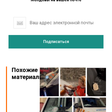
Похожие
материалы