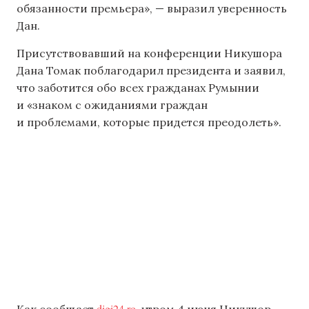
обязанности премьера», — выразил уверенность
Дан.
Присутствовавший на конференции Никушора
Дана Томак поблагодарил президента и заявил,
что заботится обо всех гражданах Румынии
и «знаком с ожиданиями граждан
и проблемами, которые придется преодолеть».
digi24.ro