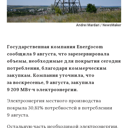
Andrei Mardari / NewsMaker
Государственная компания Energocom
сообщила 9 августа, что зарезервировала
объемы, необходимые для покрытия сегодня
потребления, благодаря коммерческим
закупкам. Компания уточнила, что
за воскресенье, 9 августа, закупила
9 209 МВт·ч электроэнергии.
Электроэнергия местного производства
покрыла 30,81% потребностей в потреблении
9 августа.
Остальную часть необходимой электроэнергии,