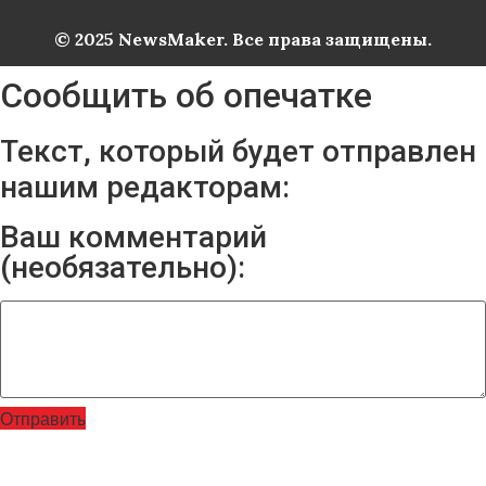
© 2025 NewsMaker. Все права защищены.
Сообщить об опечатке
Текст, который будет отправлен
нашим редакторам:
Ваш комментарий
(необязательно):
Отправить