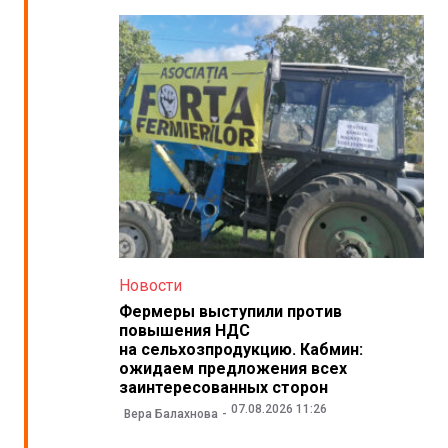
Новости
Фермеры выступили против
повышения НДС
на сельхозпродукцию. Кабмин:
ожидаем предложения всех
заинтересованных сторон
07.08.2026 11:26
Вера Балахнова