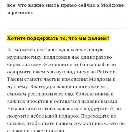
все, что важно знать прямо сейчас о Молдове
и регионе.
Хотите поддержать то, что мы делаем?
Вы можете внести вклад в качественную
журналистику, поддержав нас единоразово
через систему E-commerce от банка maib или
оформить ежемесячную подписку на Patreon!
Так вы станете частью изменения Молдовы к
лучшему. Благодаря вашей поддержке мы
сможем реализовывать еще больше новых и
важных проектов и оставаться независимыми.
Независимо от того, как вы нас поддержите, вы
получите небольшой подарок. Переходите по
ссылке, чтобы стать нашим соучастником. Это не
сложно и даже приятно.