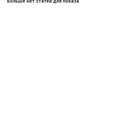
Больше нет статей для показа