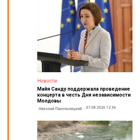
Новости
Майя Санду поддержала проведение
концерта в честь Дня независимости
Молдовы
07.08.2026 12:36
Николай Пахольницкий