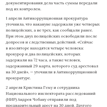
документирования дела часть суммы передали
под их контролем.
1 апреля Антикоррупционная прокуратура
уточнила, что накануне задержали уже четверых
полицейских, а не трех, как сообщали ранее.
При этом двух полицейских освободили после
допросов и следственных действий. «Сейчас
в изоляторе находятся четыре человека:
прокурор и два полицейских, которых
задержали на 72 часа, а также человек,
задержанный 29 марта, которого суд арестовал
на 30 дней», — уточнили в Антикоррупционной
прокуратуре.
2 апреля Кристина Гему и сотрудника
Национального инспектората расследований
(НИР) Андрея Чобану отправили под
предварительный арест на 30 дней. Другого