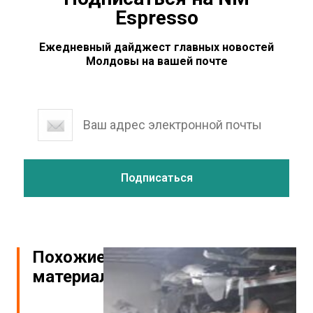
Espresso
Ежедневный дайджест главных новостей
Молдовы на вашей почте
Похожие
материалы