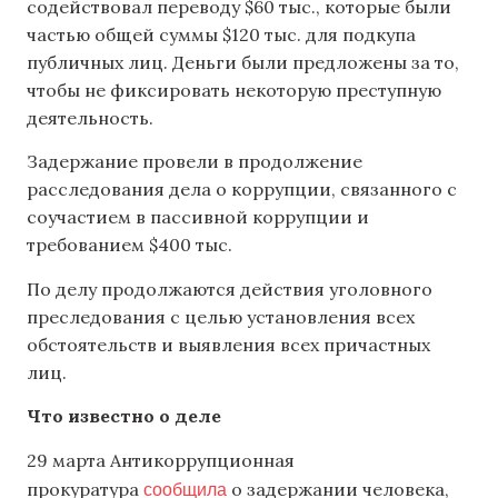
содействовал переводу $60 тыс., которые были
частью общей суммы $120 тыс. для подкупа
публичных лиц. Деньги были предложены за то,
чтобы не фиксировать некоторую преступную
деятельность.
Задержание провели в продолжение
расследования дела о коррупции, связанного с
соучастием в пассивной коррупции и
требованием $400 тыс.
По делу продолжаются действия уголовного
преследования с целью установления всех
обстоятельств и выявления всех причастных
лиц.
Что известно о деле
29 марта Антикоррупционная
сообщила
прокуратура
о задержании человека,