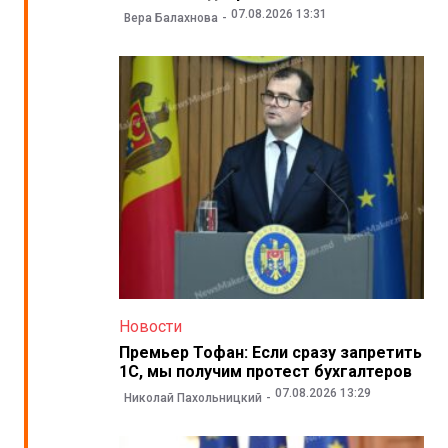
07.08.2026 13:31
Вера Балахнова
Новости
Премьер Тофан: Если сразу запретить
1С, мы получим протест бухгалтеров
07.08.2026 13:29
Николай Пахольницкий