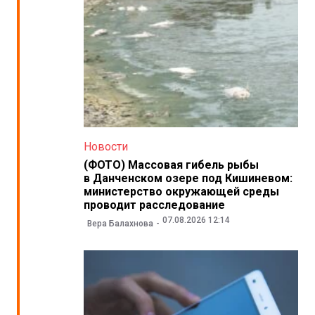
Новости
(ФОТО) Массовая гибель рыбы
в Данченском озере под Кишиневом:
министерство окружающей среды
проводит расследование
07.08.2026 12:14
Вера Балахнова