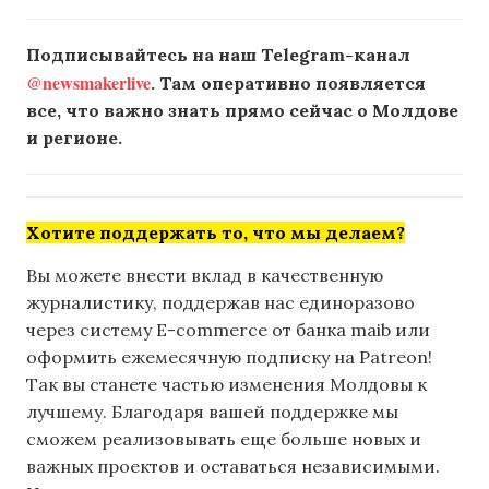
Подписывайтесь на наш Telegram-канал
@newsmakerlive
. Там оперативно появляется
все, что важно знать прямо сейчас о Молдове
и регионе.
Хотите поддержать то, что мы делаем?
Вы можете внести вклад в качественную
журналистику, поддержав нас единоразово
через систему E-commerce от банка maib или
оформить ежемесячную подписку на Patreon!
Так вы станете частью изменения Молдовы к
лучшему. Благодаря вашей поддержке мы
сможем реализовывать еще больше новых и
важных проектов и оставаться независимыми.