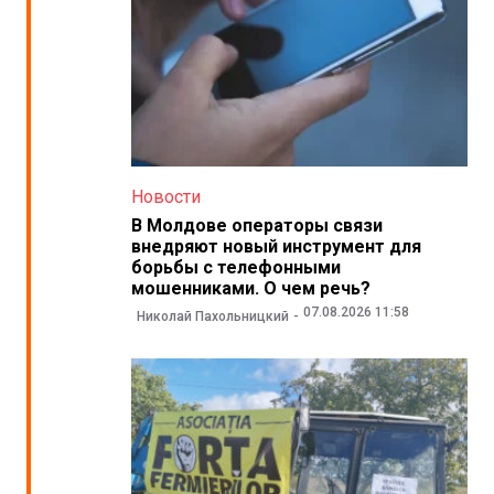
Новости
В Молдове операторы связи
внедряют новый инструмент для
борьбы с телефонными
мошенниками. О чем речь?
07.08.2026 11:58
Николай Пахольницкий