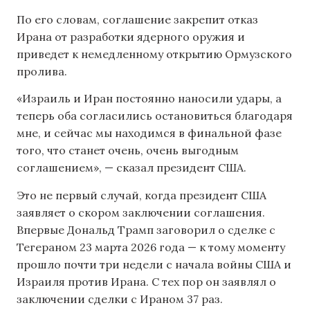
По его словам, соглашение закрепит отказ
Ирана от разработки ядерного оружия и
приведет к немедленному открытию Ормузского
пролива.
«Израиль и Иран постоянно наносили удары, а
теперь оба согласились остановиться благодаря
мне, и сейчас мы находимся в финальной фазе
того, что станет очень, очень выгодным
соглашением», — сказал президент США.
Это не первый случай, когда президент США
заявляет о скором заключении соглашения.
Впервые Дональд Трамп заговорил о сделке с
Тегераном 23 марта 2026 года — к тому моменту
прошло почти три недели с начала войны США и
Израиля против Ирана. С тех пор он заявлял о
заключении сделки с Ираном 37 раз.