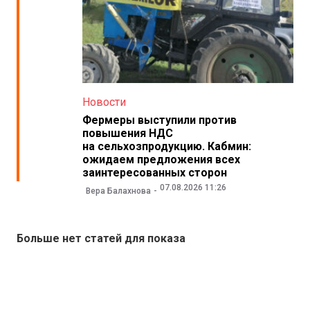
Новости
Фермеры выступили против
повышения НДС
на сельхозпродукцию. Кабмин:
ожидаем предложения всех
заинтересованных сторон
07.08.2026 11:26
Вера Балахнова
Больше нет статей для показа