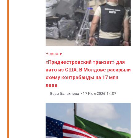
Новости
«Приднестровский транзит» для
авто из США: В Молдове раскрыли
схему контрабанды на 17 млн
леев
Вера Балахнова
-
17 Июл 2026
14:37