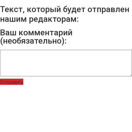
Текст, который будет отправлен
нашим редакторам:
Ваш комментарий
(необязательно):
Отправить