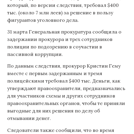
который, по версии следствия, требовал $400
тыс. (около 7 млн леев) за решение в пользу
фигурантов уголовного дела.
31 марта Генеральная прокуратура сообщила о
задержании прокурора и трех сотрудников
полиции по подозрению в соучастии в
пассивной коррупции.
По данным следствия, прокурор Кристин Гему
вместе с первым задержанным и тремя
полицейскими требовал $400 тыс. Деньги, как
утверждают правоохранители, предназначались
для участников схемы и других сотрудников
правоохранительных органов, чтобы те приняли
выгодные для них решения по делу об
отмывании денег.
Следователи также сообщили, что во время