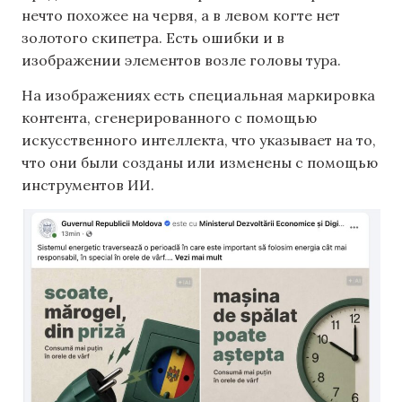
нечто похожее на червя, а в левом когте нет
золотого скипетра. Есть ошибки и в
изображении элементов возле головы тура.
На изображениях есть специальная маркировка
контента, сгенерированного с помощью
искусственного интеллекта, что указывает на то,
что они были созданы или изменены с помощью
инструментов ИИ.