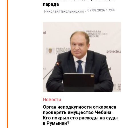
парада
07.08.2026 17:44
Николай Пахольницкий
Новости
Орган неподкупности отказался
проверять имущество Чебана.
Кто покрыл его расходы на суды
в Румынии?