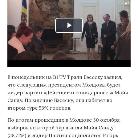
В понедельник на B1 TV Траян Бэсеску заявил,
что следующим президентом Молдовы будет
лидер партии «Действие и солидарность» Майя
Санду. По мнению Бэсеску, она наберет во
втором туре 53% голосов.
По итогам прошедших в Молдове 30 октября
выборов во второй тур вышли Майя Санду
(38,71%) и лидер Партии социалистов Игорь