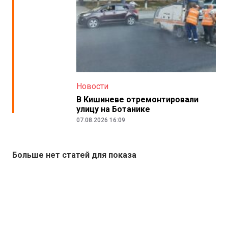
Новости
В Кишиневе отремонтировали
улицу на Ботанике
07.08.2026 16:09
Больше нет статей для показа