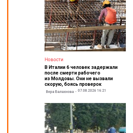
Новости
В Италии 6 человек задержали
после смерти рабочего
из Молдовы. Они не вызвали
скорую, боясь проверок
07.08.2026 16:21
Вера Балахнова