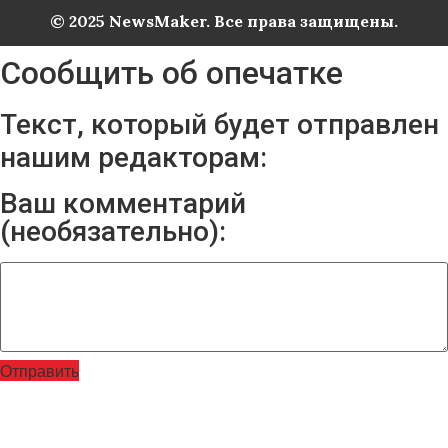
© 2025 NewsMaker. Все права защищены.
Сообщить об опечатке
Текст, который будет отправлен
нашим редакторам:
Ваш комментарий
(необязательно):
Отправить