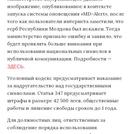
изображение, опубликованное в контексте
запуска системы оповещения «MD-Alert», после
того как пользователи интернета заметили, что
герб Республики Молдова был искажен. Тогда
министерство признало ошибку и заявило, что
будет проявлять больше внимания при
использовании национальных символов в
публичной коммуникации. Подробности —
ЗДЕСЬ
.
Уголовный кодекс предусматривает наказание
за надругательство над государственными
символами. Статья 347 предусматривает
штрафы в размере 42 500 леев, общественные
работы и лишение свободы сроком до 1 года.
Для должностных лиц, ответственных за
соблюдение порядка использования