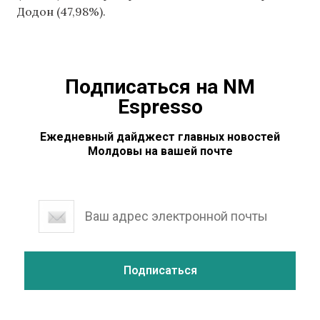
Додон (47,98%).
Подписаться на NM
Espresso
Ежедневный дайджест главных новостей
Молдовы на вашей почте