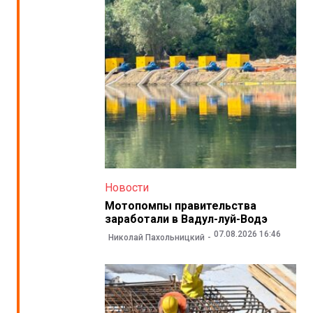
Новости
Мотопомпы правительства
заработали в Вадул-луй-Водэ
07.08.2026 16:46
Николай Пахольницкий