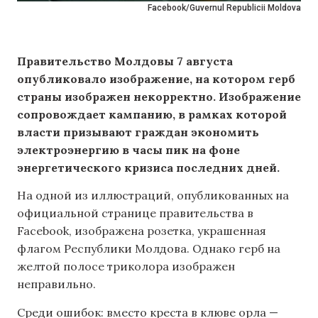
Facebook/Guvernul Republicii Moldova
Правительство Молдовы 7 августа
опубликовало изображение, на котором герб
страны изображен некорректно. Изображение
сопровождает кампанию, в рамках которой
власти призывают граждан экономить
электроэнергию в часы пик на фоне
энергетического кризиса последних дней.
На одной из иллюстраций, опубликованных на
официальной странице правительства в
Facebook, изображена розетка, украшенная
флагом Республики Молдова. Однако герб на
желтой полосе триколора изображен
неправильно.
Среди ошибок: вместо креста в клюве орла —