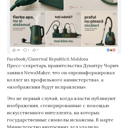
Facebook/Guvernul Republicii Moldova
Пресс-секретарь правительства Думитру Чорич
заявил NewsMaker, что он «проинформировал
коллег из профильного министерства», а
«изображения будут исправлены».
Это не первый случай, когда власти публикуют
изображения, сгенерированные с помощью
искусственного интеллекта, на которых
государственные символы искажены. В марте
Министерство внутренних дел удалило