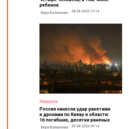
ребенок
08.08.2026 13:14
Вера Балахнова
Новости
Россия нанесла удар ракетами
и дронами по Киеву и области:
16 погибших, десятки раненых
05.08.2026 09:14
Вера Балахнова