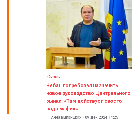
Жизнь
Чебан потребовал назначить
новое руководство Центрального
рынка: «Там действует своего
рода мафия»
Анна Выприцких
-
09 Дек 2024
14:25