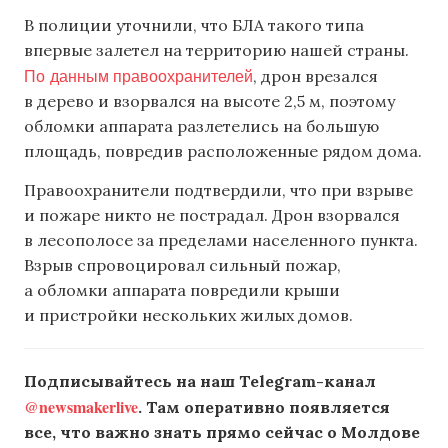
В полиции уточнили, что БЛА такого типа
впервые залетел на территорию нашей страны.
По данным правоохранителей
, дрон врезался
в дерево и взорвался на высоте 2,5 м, поэтому
обломки аппарата разлетелись на большую
площадь, повредив расположенные рядом дома.
Правоохранители подтвердили, что при взрыве
и пожаре никто не пострадал. Дрон взорвался
в лесополосе за пределами населенного пункта.
Взрыв спровоцировал сильный пожар,
а обломки аппарата повредили крыши
и пристройки нескольких жилых домов.
Подписывайтесь на наш Telegram-канал
@newsmakerlive
. Там оперативно появляется
все, что важно знать прямо сейчас о Молдове