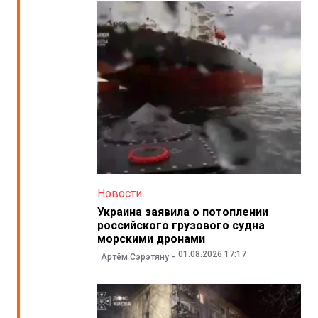
Новости
Украина заявила о потоплении
российского грузового судна
морскими дронами
01.08.2026 17:17
Артём Сэрэтяну