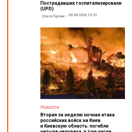
Пострадавших госпитализировали
(UPD)
09.08.2026 10:32
Ольга Горчак
Новости
Вторая за неделю ночная атака
российских войск на Киев
и Киевскую область: погибли
четыре человека, в том числе