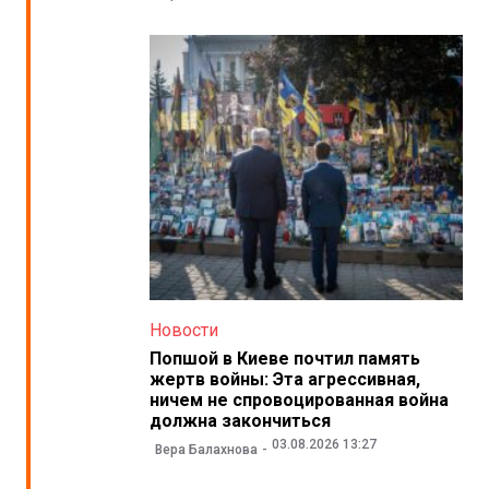
Новости
Попшой в Киеве почтил память
жертв войны: Эта агрессивная,
ничем не спровоцированная война
должна закончиться
03.08.2026 13:27
Вера Балахнова