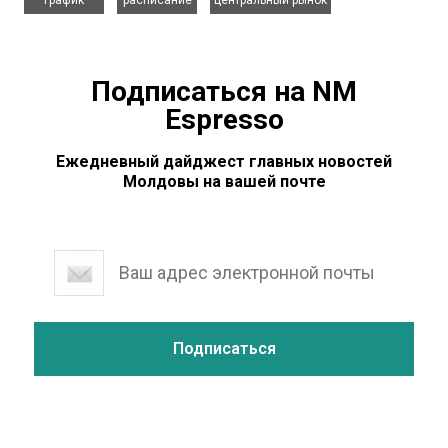
Подписаться на NM
Espresso
Ежедневный дайджест главных новостей
Молдовы на вашей почте