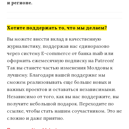
и регионе.
Хотите поддержать то, что мы делаем?
Вы можете внести вклад в качественную
журналистику, поддержав нас единоразово
через систему E-commerce от банка maib или
оформить ежемесячную подписку на Patreon!
Так вы станете частью изменения Молдовы к
лучшему. Благодаря вашей поддержке мы
сможем реализовывать еще больше новых и
важных проектов и оставаться независимыми.
Независимо от того, как вы нас поддержите, вы
получите небольшой подарок. Переходите по
ссылке, чтобы стать нашим соучастником. Это не
сложно и даже приятно.