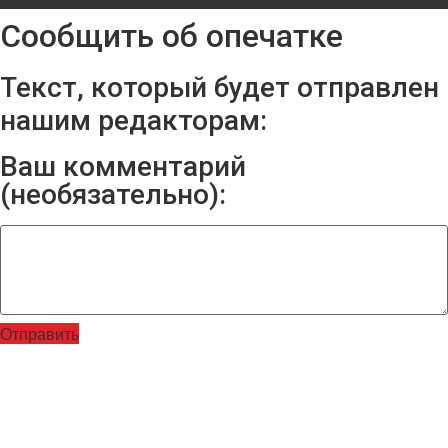
Сообщить об опечатке
Текст, который будет отправлен
нашим редакторам:
Ваш комментарий
(необязательно):
Отправить