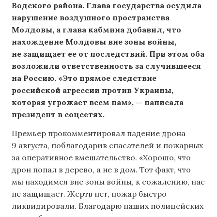
Водского района. Глава государства осудила
нарушение воздушного пространства
Молдовы, а глава кабмина добавил, что
нахождение Молдовы вне зоны войны,
не защищает ее от последствий. При этом оба
возложили ответственность за случившееся
на Россию. «Это прямое следствие
российской агрессии против Украины,
которая угрожает всем нам», — написала
президент в соцсетях.
Премьер прокомментировал падение дрона
9 августа, поблагодарив спасателей и пожарных
за оперативное вмешательство. «Хорошо, что
дрон попал в дерево, а не в дом. Тот факт, что
мы находимся вне зоны войны, к сожалению, нас
не защищает. Жертв нет, пожар быстро
ликвидировали. Благодарю наших полицейских