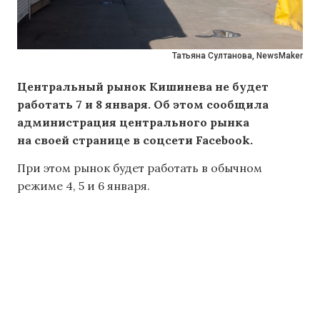
Татьяна Султанова, NewsMaker
Центральный рынок Кишинева не будет
работать 7 и 8 января. Об этом сообщила
администрация центрального рынка
на своей странице в соцсети Facebook.
При этом рынок будет работать в обычном
режиме 4, 5 и 6 января.