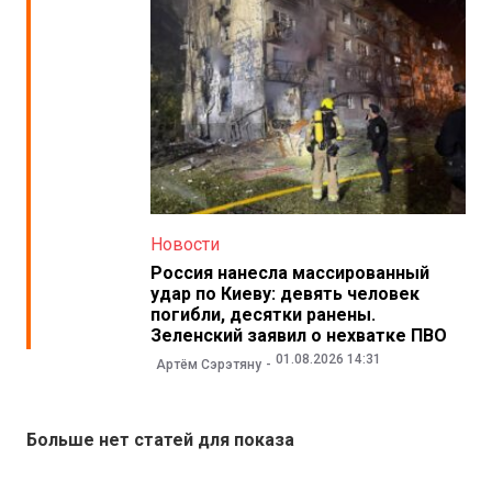
Новости
Россия нанесла массированный
удар по Киеву: девять человек
погибли, десятки ранены.
Зеленский заявил о нехватке ПВО
01.08.2026 14:31
Артём Сэрэтяну
Больше нет статей для показа