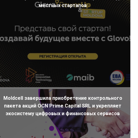
местных стартапов
Moldcell завершила приобретение контрольного
пакета акций OCN Prime Capital SRL и укрепляет
экосистему цифровых и финансовых сервисов