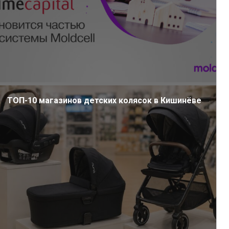
ТОП-10 магазинов детских колясок в Кишинёве