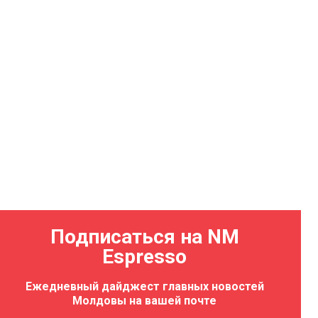
Подписаться на NM
Espresso
Ежедневный дайджест главных новостей
Молдовы на вашей почте