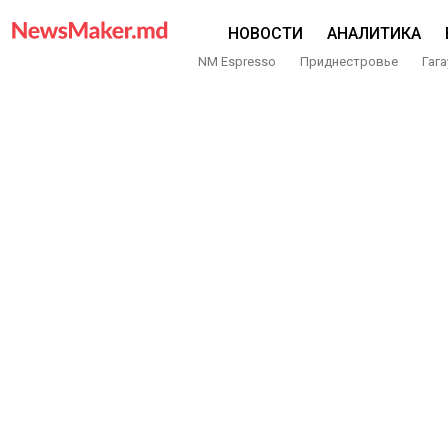
НОВОСТИ
АНАЛИТИКА
NM Espresso
Приднестровье
Гага