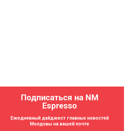
Подписаться на NM
Espresso
Ежедневный дайджест главных новостей
Молдовы на вашей почте