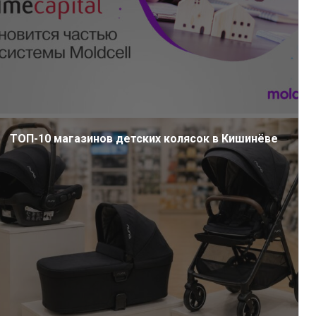
ТОП-10 магазинов детских колясок в Кишинёве