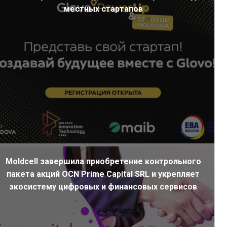
местных стартапов
Moldcell завершила приобретение контрольного
пакета акций OCN Prime Capital SRL и укрепляет
экосистему цифровых и финансовых сервисов