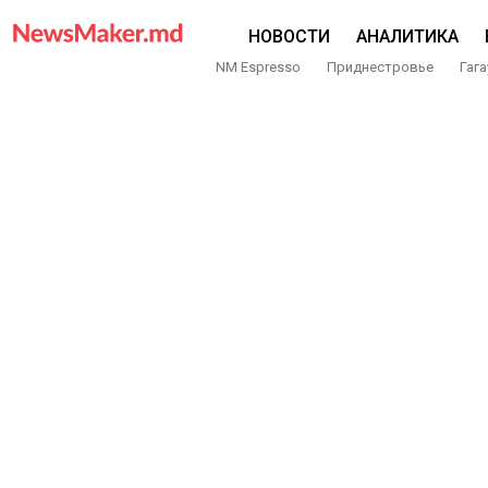
НОВОСТИ
АНАЛИТИКА
NM Espresso
Приднестровье
Гага