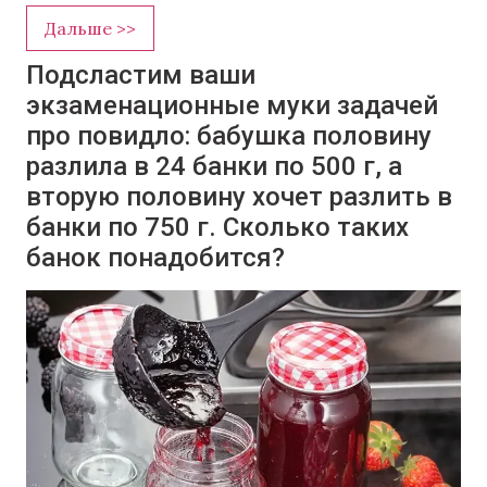
Дальше >>
Подсластим ваши
экзаменационные муки задачей
про повидло: бабушка половину
разлила в 24 банки по 500 г, а
вторую половину хочет разлить в
банки по 750 г. Сколько таких
банок понадобится?