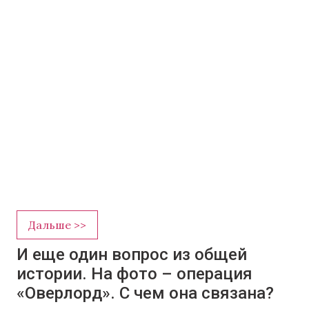
Дальше >>
И еще один вопрос из общей
истории. На фото – операция
«Оверлорд». С чем она связана?