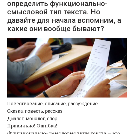
определить функционально-
смысловой тип текста. Но
давайте для начала вспомним, а
какие они вообще бывают?
Повествование, описание, рассуждение
Сказка, повесть, рассказ
Диалог, монолог, спор
Правильно!
Ошибка!
Функционально-смысловые типы текста — это