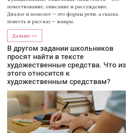
повествование, описание и рассуждение.
Диалог и монолог — это формы речи, а сказка,
повесть и рассказ — жанры.
Дальше >>
В другом задании школьников
просят найти в тексте
художественные средства. Что из
этого относится к
художественным средствам?