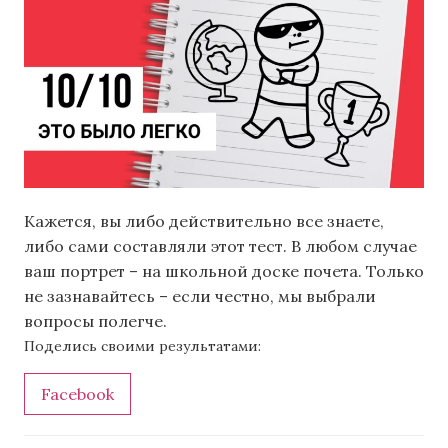
Кажется, вы либо действительно все знаете,
либо сами составляли этот тест. В любом случае
ваш портрет – на школьной доске почета. Только
не зазнавайтесь – если честно, мы выбрали
вопросы полегче.
Поделись своими результатами:
Facebook