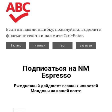
Если вы нашли ошибку, пожалуйста, выделите
фрагмент текста и нажмите
Ctrl+Enter
.
,
,
,
9 класс
главная
тест
экзамен
Подписаться на NM
Espresso
Ежедневный дайджест главных новостей
Молдовы на вашей почте