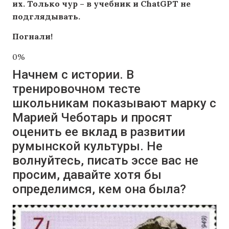
их. Только чур – в учебник и ChatGPT не
подглядывать.
Погнали!
0%
Начнем с истории. В
тренировочном тесте
школьникам показывают марку с
Марией Чеботарь и просят
оценить ее вклад в развитии
румынской культуры. Не
волнуйтесь, писать эссе вас не
просим, давайте хотя бы
определимся, кем она была?