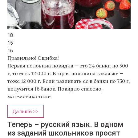
18
15
16
Правильно!
Ошибка!
Первая половина повидла — это 24 банки по 500
г, то есть 12 000 г. Вторая половина такая же —
тоже 12 000 г. Если разливать ее в банки по 750 г,
получится 16 банок. Повидло спасено,
математика тоже.
Дальше >>
Теперь – русский язык. В одном
из заданий школьников просят