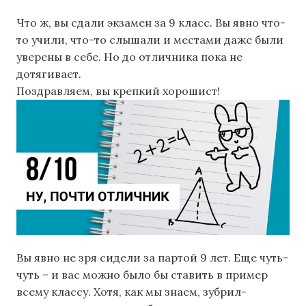
Что ж, вы сдали экзамен за 9 класс. Вы явно что-
то учили, что-то слышали и местами даже были
уверены в себе. Но до отличника пока не
дотягивает.
Поздравляем, вы крепкий хорошист!
Вы явно не зря сидели за партой 9 лет. Еще чуть-
чуть – и вас можно было бы ставить в пример
всему классу. Хотя, как мы знаем, зубрил-