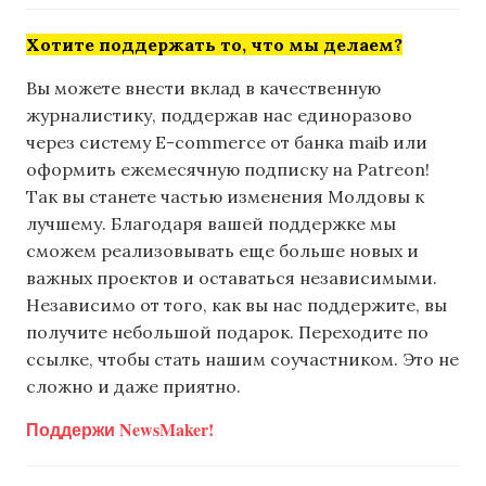
Хотите поддержать то, что мы делаем?
Вы можете внести вклад в качественную
журналистику, поддержав нас единоразово
через систему E-commerce от банка maib или
оформить ежемесячную подписку на Patreon!
Так вы станете частью изменения Молдовы к
лучшему. Благодаря вашей поддержке мы
сможем реализовывать еще больше новых и
важных проектов и оставаться независимыми.
Независимо от того, как вы нас поддержите, вы
получите небольшой подарок. Переходите по
ссылке, чтобы стать нашим соучастником. Это не
сложно и даже приятно.
Поддержи NewsMaker!