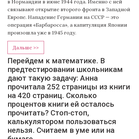
в Нормандии в июне 1944 года. Именно с ней
связывают открытие второго фронта в Западной
Европе. Нападение Германии на СССР — это
операция «Барбаросса», а капитуляция Японии
произошла уже в 1945 году.
Дальше >>
Перейдем к математике. В
предтестировании школьникам
дают такую задачу: Анна
прочитала 252 страницы из книги
на 420 страниц. Сколько
процентов книги ей осталось
прочитать? Стоп-стоп,
калькулятором пользоваться
нельзя. Считаем в уме или на