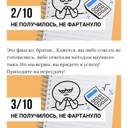
Это фиаско, братан... Кажется, вы либо совсем не
готовились, либо отвечали методом научного
тыка. Но мы верим, вы придете к успеху!
Приходите на пересдачу!