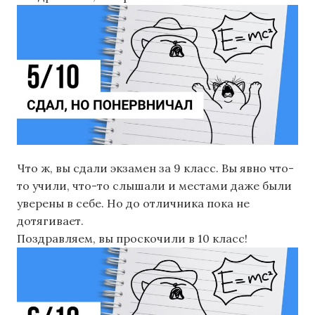
Что ж, вы сдали экзамен за 9 класс. Вы явно что-
то учили, что-то слышали и местами даже были
уверены в себе. Но до отличника пока не
дотягивает.
Поздравляем, вы проскочили в 10 класс!