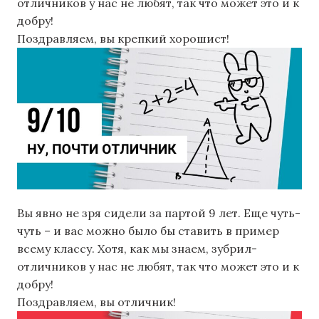
отличников у нас не любят, так что может это и к
добру!
Поздравляем, вы крепкий хорошист!
Вы явно не зря сидели за партой 9 лет. Еще чуть-
чуть – и вас можно было бы ставить в пример
всему классу. Хотя, как мы знаем, зубрил-
отличников у нас не любят, так что может это и к
добру!
Поздравляем, вы отличник!