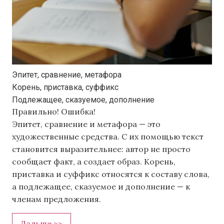
Эпитет, сравнение, метафора
Корень, приставка, суффикс
Подлежащее, сказуемое, дополнение
Правильно!
Ошибка!
Эпитет, сравнение и метафора — это
художественные средства. С их помощью текст
становится выразительнее: автор не просто
сообщает факт, а создает образ. Корень,
приставка и суффикс относятся к составу слова,
а подлежащее, сказуемое и дополнение — к
членам предложения.
Дальше >>