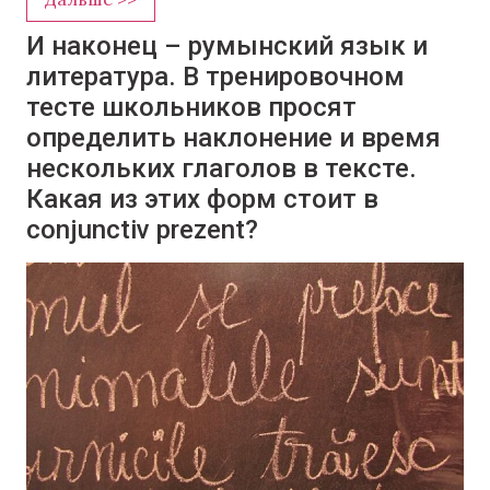
И наконец – румынский язык и
литература. В тренировочном
тесте школьников просят
определить наклонение и время
нескольких глаголов в тексте.
Какая из этих форм стоит в
conjunctiv prezent?