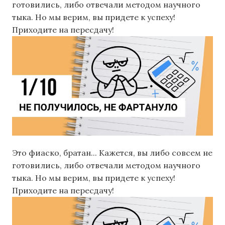
готовились, либо отвечали методом научного
тыка. Но мы верим, вы придете к успеху!
Приходите на пересдачу!
Это фиаско, братан... Кажется, вы либо совсем не
готовились, либо отвечали методом научного
тыка. Но мы верим, вы придете к успеху!
Приходите на пересдачу!