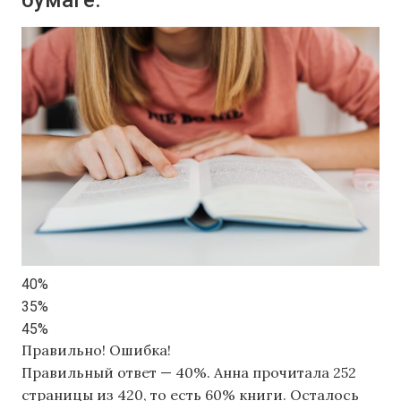
бумаге.
40%
35%
45%
Правильно!
Ошибка!
Правильный ответ — 40%. Анна прочитала 252
страницы из 420, то есть 60% книги. Осталось