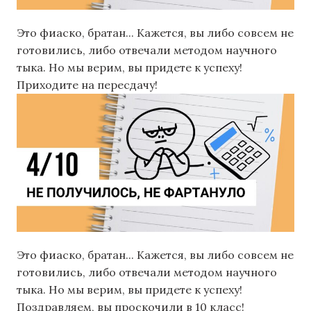
Это фиаско, братан... Кажется, вы либо совсем не
готовились, либо отвечали методом научного
тыка. Но мы верим, вы придете к успеху!
Приходите на пересдачу!
Это фиаско, братан... Кажется, вы либо совсем не
готовились, либо отвечали методом научного
тыка. Но мы верим, вы придете к успеху!
Поздравляем, вы проскочили в 10 класс!