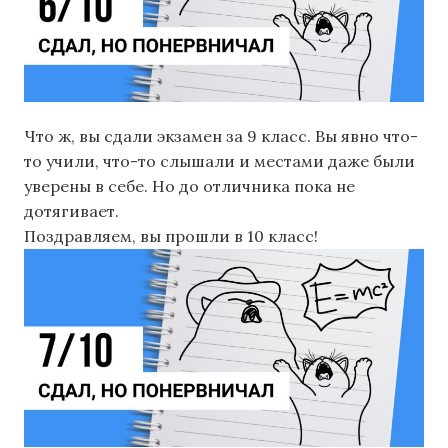
Что ж, вы сдали экзамен за 9 класс. Вы явно что-
то учили, что-то слышали и местами даже были
уверены в себе. Но до отличника пока не
дотягивает.
Поздравляем, вы прошли в 10 класс!