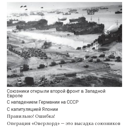
Союзники открыли второй фронт в Западной
Европе
С нападением Германии на СССР
С капитуляцией Японии
Правильно!
Ошибка!
Операция «Оверлорд» — это высадка союзников