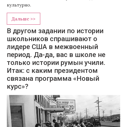
культурно.
Дальше >>
В другом задании по истории
школьников спрашивают о
лидере США в межвоенный
период. Да-да, вас в школе не
только истории румын учили.
Итак: с каким президентом
связана программа «Новый
курс»?