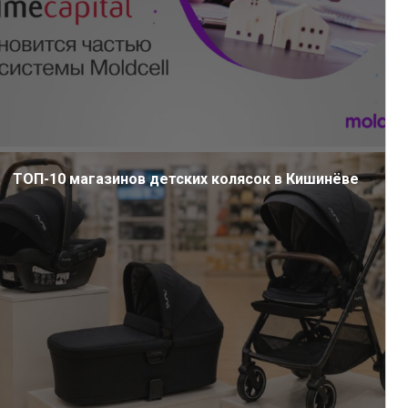
ТОП-10 магазинов детских колясок в Кишинёве