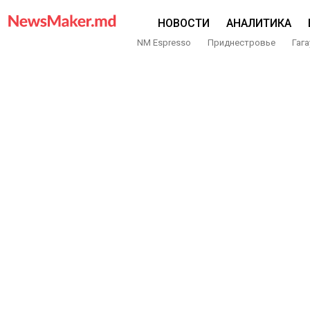
НОВОСТИ
АНАЛИТИКА
NM Espresso
Приднестровье
Гага