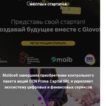
местных стартапов
Moldcell завершила приобретение контрольного
пакета акций OCN Prime Capital SRL и укрепляет
экосистему цифровых и финансовых сервисов