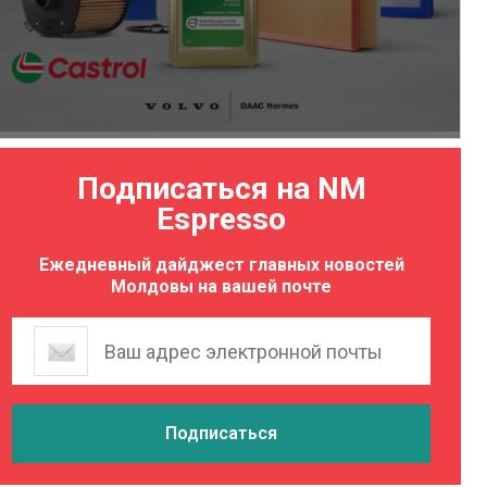
Подписаться на NM
Espresso
Ежедневный дайджест главных новостей
Молдовы на вашей почте