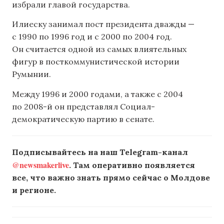
избрали главой государства.
Илиеску занимал пост президента дважды —
с 1990 по 1996 год и с 2000 по 2004 год.
Он считается одной из самых влиятельных
фигур в посткоммунистической истории
Румынии.
Между 1996 и 2000 годами, а также с 2004
по 2008-й он представлял Социал-
демократическую партию в сенате.
Подписывайтесь на наш Telegram-канал
@newsmakerlive
. Там оперативно появляется
все, что важно знать прямо сейчас о Молдове
и регионе.