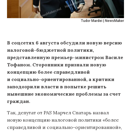
Tudor Mardei | NewsMaker
В соцсетях 6 августа обсудили новую версию
налоговой-бюджетной политики,
представленную премьер-министром Василе
Тофаном. Сторонники признали новую
концепцию более справедливой
и социально-ориентированной, а критики
заподозрили власти в попытке решить
нынешние экономические проблемы за счет
граждан.
Так, депутат от PAS Марчел Спатарь назвал
новую концепцию налоговой политики «более
справедливой и социально-ориентированной»,