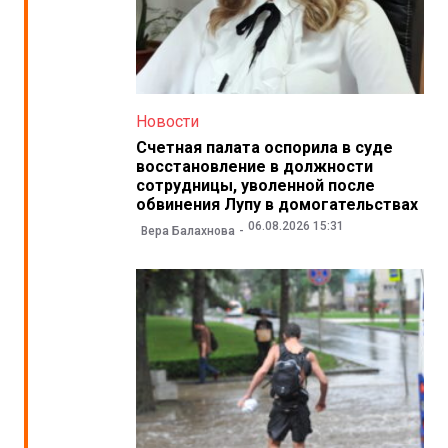
Новости
Счетная палата оспорила в суде
восстановление в должности
сотрудницы, уволенной после
обвинения Лупу в домогательствах
06.08.2026 15:31
Вера Балахнова