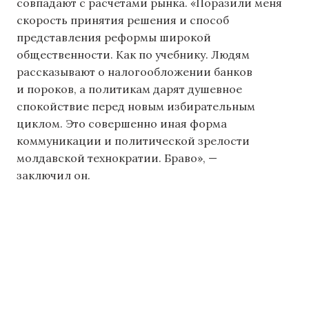
совпадают с расчетами рынка. «Поразили меня
скорость принятия решения и способ
представления реформы широкой
общественности. Как по учебнику. Людям
рассказывают о налогообложении банков
и пороков, а политикам дарят душевное
спокойствие перед новым избирательным
циклом. Это совершенно иная форма
коммуникации и политической зрелости
молдавской технократии. Браво», —
заключил он.