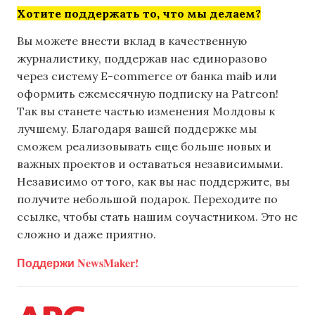
Хотите поддержать то, что мы делаем?
Вы можете внести вклад в качественную
журналистику, поддержав нас единоразово
через систему E-commerce от банка maib или
оформить ежемесячную подписку на Patreon!
Так вы станете частью изменения Молдовы к
лучшему. Благодаря вашей поддержке мы
сможем реализовывать еще больше новых и
важных проектов и оставаться независимыми.
Независимо от того, как вы нас поддержите, вы
получите небольшой подарок. Переходите по
ссылке, чтобы стать нашим соучастником. Это не
сложно и даже приятно.
Поддержи NewsMaker!