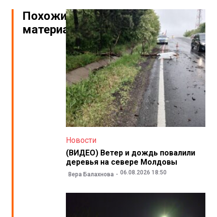
Похожие
материалы
Новости
(ВИДЕО) Ветер и дождь повалили
деревья на севере Молдовы
06.08.2026 18:50
Вера Балахнова