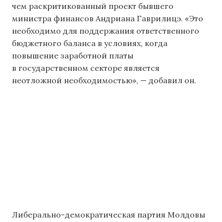
чем раскритикованный проект бывшего
министра финансов Андриана Гаврилицэ. «Это
необходимо для поддержания ответственного
бюджетного баланса в условиях, когда
повышение заработной платы
в государственном секторе является
неотложной необходимостью», — добавил он.
Либерально-демократическая партия Молдовы