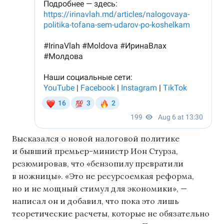
Высказался о новой налоговой политике
и бывший премьер-министр Ион Стурза,
резюмировав, что «бензопилу превратили
в ножницы». «Это не ресурсоемкая реформа,
но и не мощный стимул для экономики», —
написал он и добавил, что пока это лишь
теоретические расчеты, которые не обязательно