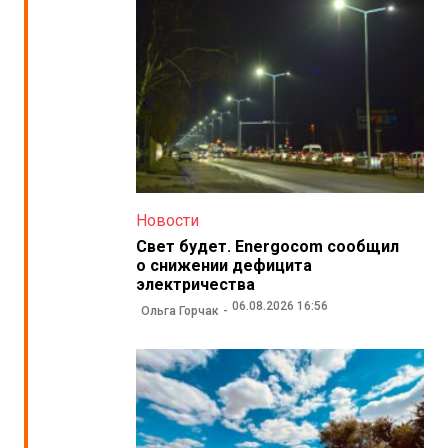
Новости
Свет будет. Energocom сообщил
о снижении дефицита
электричества
06.08.2026 16:56
Ольга Горчак