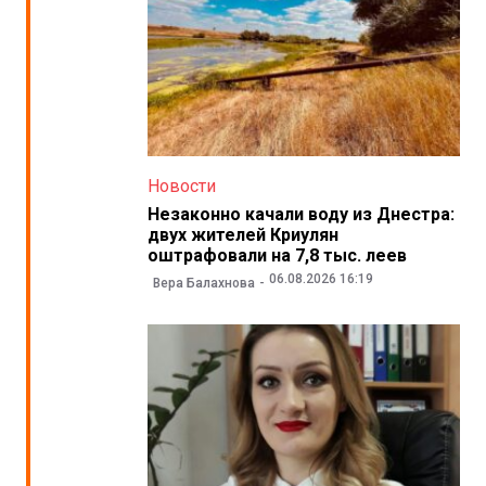
Новости
Незаконно качали воду из Днестра:
двух жителей Криулян
оштрафовали на 7,8 тыс. леев
06.08.2026 16:19
Вера Балахнова