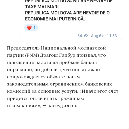
Председатель Национальной молдавской
партии (PNM) Драгош Галбур признал, что
повышение налога на прибыль банков
оправдано, но добавил, что оно должно
сопровождаться обязательным
законодательным ограничением банковских
комиссий за основные услуги. «Иначе этот счет
придется оплачивать гражданам
и компаниям», — рассудил он.