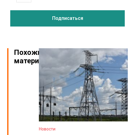
Похожие
материалы
Новости