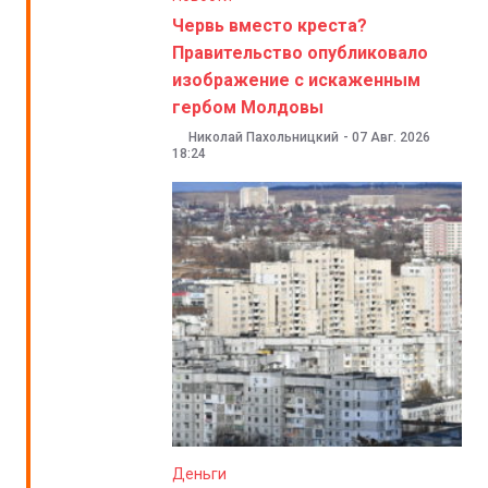
Червь вместо креста?
Правительство опубликовало
изображение с искаженным
гербом Молдовы
Николай Пахольницкий
-
07 Авг. 2026
18:24
Деньги