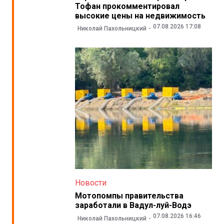
Тофан прокомментировал
высокие цены на недвижимость
07.08.2026 17:08
Николай Пахольницкий
Новости
Мотопомпы правительства
заработали в Вадул-луй-Водэ
07.08.2026 16:46
Николай Пахольницкий