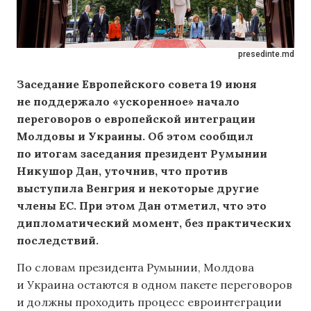
presedinte.md
Заседание Европейского совета 19 июня
не поддержало «ускоренное» начало
переговоров о европейской интеграции
Молдовы и Украины. Об этом сообщил
по итогам заседания президент Румынии
Никушор Дан, уточнив, что против
выступила Венгрия и некоторые другие
члены ЕС. При этом Дан отметил, что это
дипломатический момент, без практических
последствий.
По словам президента Румынии, Молдова
и Украина остаются в одном пакете переговоров
и должны проходить процесс евроинтеграции