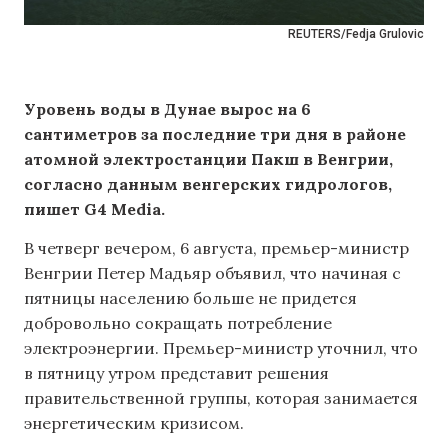
REUTERS/Fedja Grulovic
Уровень воды в Дунае вырос на 6
сантиметров за последние три дня в районе
атомной электростанции Пакш в Венгрии,
согласно данным венгерских гидрологов,
пишет G4 Media.
В четверг вечером, 6 августа, премьер-министр
Венгрии Петер Мадьяр объявил, что начиная с
пятницы населению больше не придется
добровольно сокращать потребление
электроэнергии. Премьер-министр уточнил, что
в пятницу утром представит решения
правительственной группы, которая занимается
энергетическим кризисом.