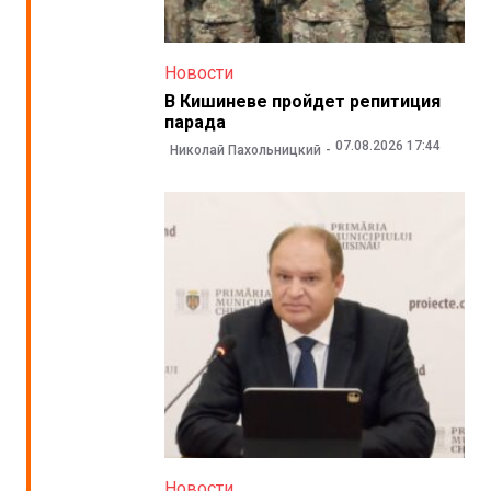
Новости
В Кишиневе пройдет репитиция
парада
07.08.2026 17:44
Николай Пахольницкий
Новости