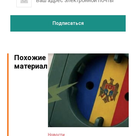
Похожие
материалы
Новости