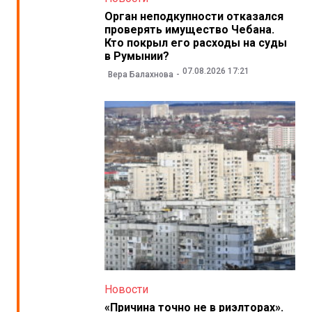
Орган неподкупности отказался
проверять имущество Чебана.
Кто покрыл его расходы на суды
в Румынии?
07.08.2026 17:21
Вера Балахнова
Новости
«Причина точно не в риэлторах».