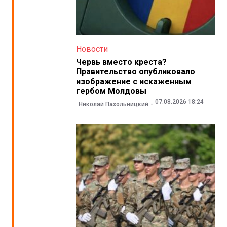
Новости
Червь вместо креста?
Правительство опубликовало
изображение с искаженным
гербом Молдовы
07.08.2026 18:24
Николай Пахольницкий