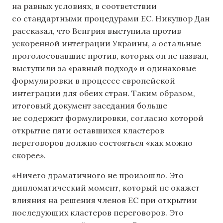
на равных условиях, в соответствии
со стандартными процедурами ЕС. Никушор Дан
рассказал, что Венгрия выступила против
ускоренной интеграции Украины, а остальные
проголосовавшие против, которых он не назвал,
выступили за «равный подход» и одинаковые
формулировки в процессе европейской
интеграции для обеих стран. Таким образом,
итоговый документ заседания больше
не содержит формулировки, согласно которой
открытие пяти оставшихся кластеров
переговоров должно состояться «как можно
скорее».
«Ничего драматичного не произошло. Это
дипломатический момент, который не окажет
влияния на решения членов ЕС при открытии
последующих кластеров переговоров. Это