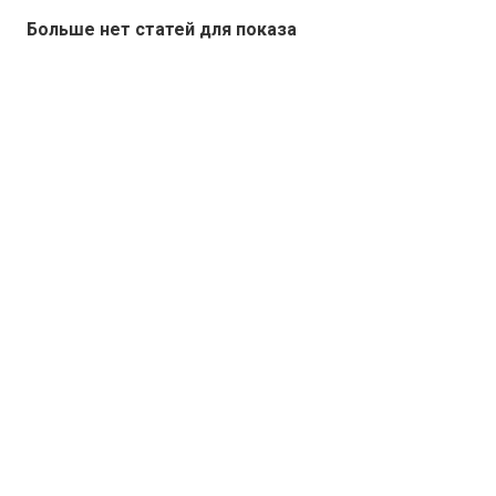
Больше нет статей для показа