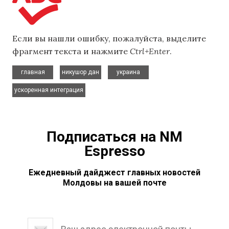
Если вы нашли ошибку, пожалуйста, выделите
фрагмент текста и нажмите
Ctrl+Enter
.
,
,
,
главная
никушор дан
украина
ускоренная интеграция
Подписаться на NM
Espresso
Ежедневный дайджест главных новостей
Молдовы на вашей почте