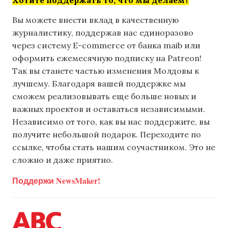
Вы можете внести вклад в качественную
журналистику, поддержав нас единоразово
через систему E-commerce от банка maib или
оформить ежемесячную подписку на Patreon!
Так вы станете частью изменения Молдовы к
лучшему. Благодаря вашей поддержке мы
сможем реализовывать еще больше новых и
важных проектов и оставаться независимыми.
Независимо от того, как вы нас поддержите, вы
получите небольшой подарок. Переходите по
ссылке, чтобы стать нашим соучастником. Это не
сложно и даже приятно.
Поддержи NewsMaker!