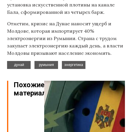
установка искусственной плотины на канале
Бала, сформированной из четырех барж.
Отметим, кризис на Дунае наносит ущерб и
Молдове, которая импортирует 40%
электроэнергии из Румынии. Страна с трудом
закупает электроэнергию каждый день, а власти
Молдовы призывают население экономить.
,
,
дунай
румыния
энергетика
Похожие
материалы