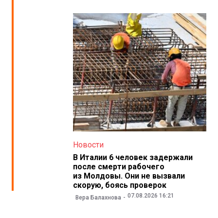
Новости
В Италии 6 человек задержали
после смерти рабочего
из Молдовы. Они не вызвали
скорую, боясь проверок
07.08.2026 16:21
Вера Балахнова