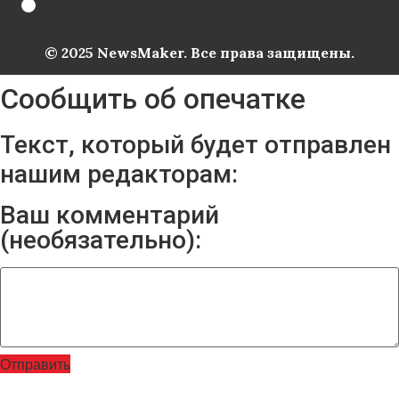
© 2025 NewsMaker. Все права защищены.
Сообщить об опечатке
Текст, который будет отправлен
нашим редакторам:
Ваш комментарий
(необязательно):
Отправить