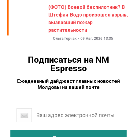
(ФОТО) Боевой беспилотник? В
Штефан-Водэ произошел взрыв,
вызвавший пожар
растительности
Ольга Горчак
-
09 Авг. 2026
13:35
Подписаться на NM
Espresso
Ежедневный дайджест главных новостей
Молдовы на вашей почте