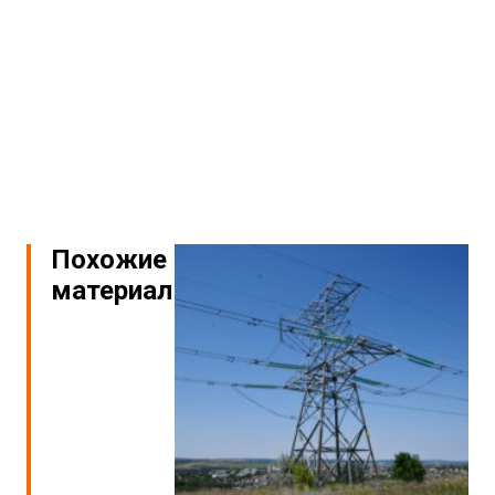
Похожие
материалы