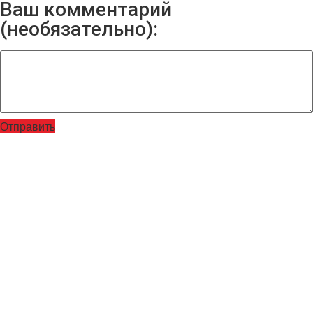
Ваш комментарий
(необязательно):
Отправить