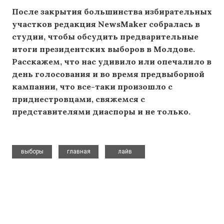
После закрытия большинства избирательных
участков редакция NewsMaker собралась в
студии, чтобы обсудить предварительные
итоги президентских выборов в Молдове.
Расскажем, что нас удивило или опечалило в
день голосования и во время предвыборной
кампании, что все-таки произошло с
приднестровцами, свяжемся с
представителями диаспоры и не только.
,
,
выборы
главная
лайв