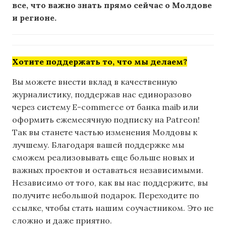
все, что важно знать прямо сейчас о Молдове
и регионе.
Хотите поддержать то, что мы делаем?
Вы можете внести вклад в качественную
журналистику, поддержав нас единоразово
через систему E-commerce от банка maib или
оформить ежемесячную подписку на Patreon!
Так вы станете частью изменения Молдовы к
лучшему. Благодаря вашей поддержке мы
сможем реализовывать еще больше новых и
важных проектов и оставаться независимыми.
Независимо от того, как вы нас поддержите, вы
получите небольшой подарок. Переходите по
ссылке, чтобы стать нашим соучастником. Это не
сложно и даже приятно.