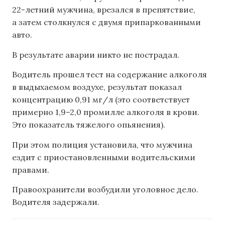
22-летний мужчина, врезался в препятствие,
а затем столкнулся с двумя припаркованными
авто.
В результате аварии никто не пострадал.
Водитель прошел тест на содержание алкоголя
в выдыхаемом воздухе, результат показал
концентрацию 0,91 мг/л (это соответствует
примерно 1,9–2,0 промилле алкоголя в крови.
Это показатель тяжелого опьянения).
При этом полиция установила, что мужчина
ездит с приостановленными водительскими
правами.
Правоохранители возбудили уголовное дело.
Водителя задержали.