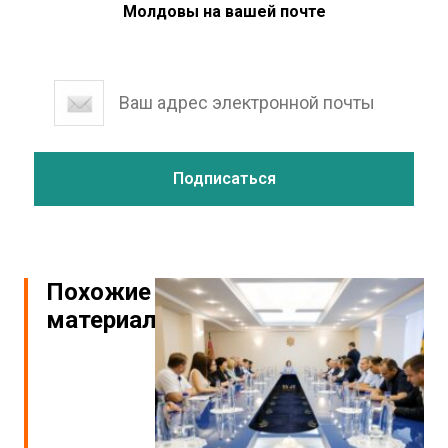
Молдовы на вашей почте
Похожие
материалы