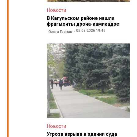
Новости
В Кагульском районе нашли
фрагменты дрона-камикадзе
05.08.2026 19:45
Ольга Горчак
Новости
Угроза взрыва в здании суда