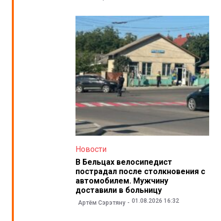
Новости
В Бельцах велосипедист
пострадал после столкновения с
автомобилем. Мужчину
доставили в больницу
01.08.2026 16:32
Артём Сэрэтяну