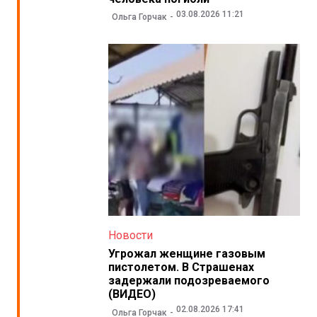
03.08.2026 11:21
Ольга Горчак
Новости
Угрожал женщине газовым
пистолетом. В Страшенах
задержали подозреваемого
(ВИДЕО)
02.08.2026 17:41
Ольга Горчак