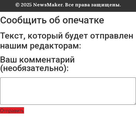
© 2025 NewsMaker. Все права защищены.
Сообщить об опечатке
Текст, который будет отправлен
нашим редакторам:
Ваш комментарий
(необязательно):
Отправить