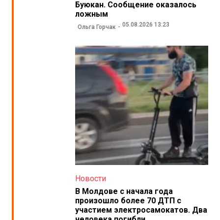
Буюкан. Сообщение оказалось
ложным
05.08.2026 13:23
Ольга Горчак
Новости
В Молдове с начала года
произошло более 70 ДТП с
участием электросамокатов. Два
человека погибли