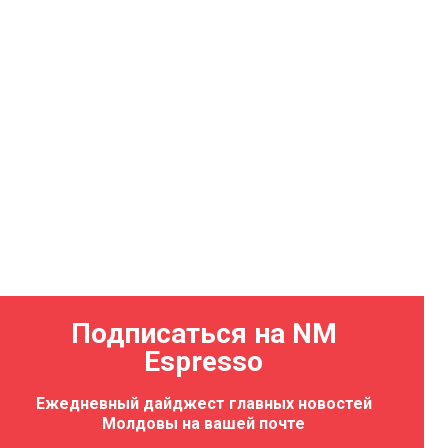
Подписаться на NM
Espresso
Ежедневный дайджест главных новостей
Молдовы на вашей почте