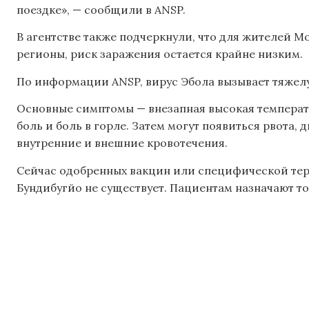
поездке», — сообщили в ANSP.
В агентстве также подчеркнули, что для жителей 
регионы, риск заражения остается крайне низким.
По информации ANSP, вирус Эбола вызывает тяжел
Основные симптомы — внезапная высокая температу
боль и боль в горле. Затем могут появиться рвота, 
внутренние и внешние кровотечения.
Сейчас одобренных вакцин или специфической тер
Бундибугйо не существует. Пациентам назначают 