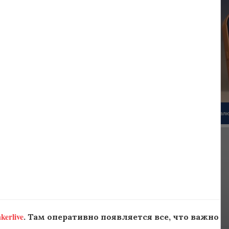
erlive
. Там оперативно появляется все, что важно