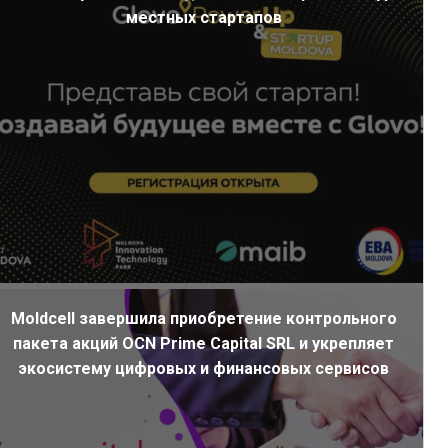
местных стартапов
Moldcell завершила приобретение контрольного
пакета акций OCN Prime Capital SRL и укрепляет
экосистему цифровых и финансовых сервисов