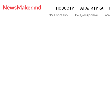
НОВОСТИ
АНАЛИТИКА
NM Espresso
Приднестровье
Гага