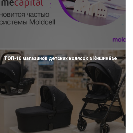
ТОП-10 магазинов детских колясок в Кишинёве