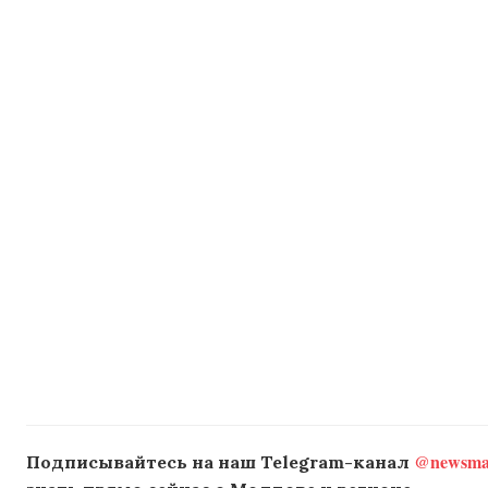
@newsmak
Подписывайтесь на наш Telegram-канал