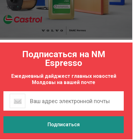
Подписаться на NM
Espresso
Ежедневный дайджест главных новостей
Молдовы на вашей почте