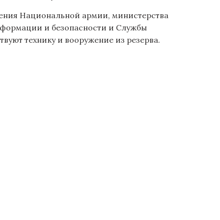
еления Национальной армии, министерства
нформации и безопасности и Службы
твуют технику и вооружение из резерва.