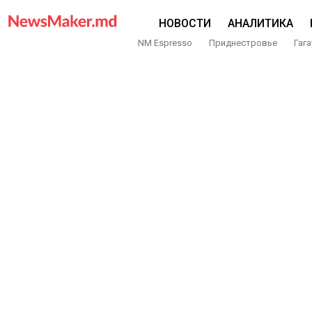
НОВОСТИ
АНАЛИТИКА
NM Espresso
Приднестровье
Гага