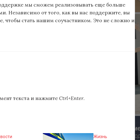
поддержке мы сможем реализовывать еще больше
и. Независимо от того, как вы нас поддержите, вы
, чтобы стать нашим соучастником. Это не сложно и
мент текста и нажмите
Ctrl+Enter
.
вости
Жизнь