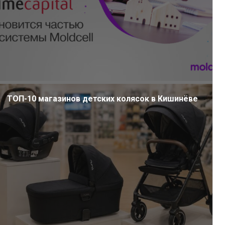
ТОП-10 магазинов детских колясок в Кишинёве