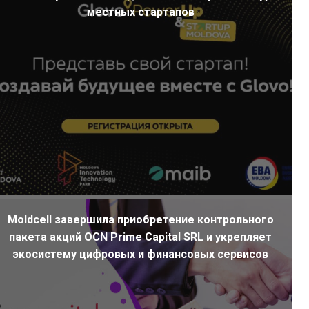
местных стартапов
Moldcell завершила приобретение контрольного
пакета акций OCN Prime Capital SRL и укрепляет
экосистему цифровых и финансовых сервисов