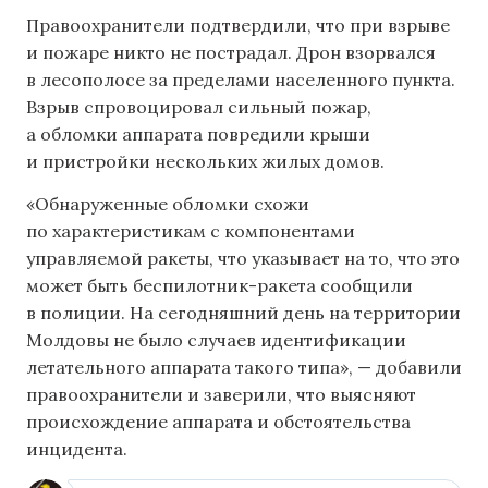
Правоохранители подтвердили, что при взрыве
и пожаре никто не пострадал. Дрон взорвался
в лесополосе за пределами населенного пункта.
Взрыв спровоцировал сильный пожар,
а обломки аппарата повредили крыши
и пристройки нескольких жилых домов.
«Обнаруженные обломки схожи
по характеристикам с компонентами
управляемой ракеты, что указывает на то, что это
может быть беспилотник-ракета сообщили
в полиции. На сегодняшний день на территории
Молдовы не было случаев идентификации
летательного аппарата такого типа», — добавили
правоохранители и заверили, что выясняют
происхождение аппарата и обстоятельства
инцидента.