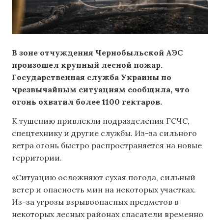
В зоне отчуждения Чернобыльской АЭС
произошел крупный лесной пожар.
Государственная служба Украины по
чрезвычайным ситуациям сообщила, что
огонь охватил более 1100 гектаров.
К тушению привлекли подразделения ГСЧС,
спецтехнику и другие службы. Из-за сильного
ветра огонь быстро распространяется на новые
территории.
«Ситуацию осложняют сухая погода, сильный
ветер и опасность мин на некоторых участках.
Из-за угрозы взрывоопасных предметов в
некоторых лесных районах спасатели временно