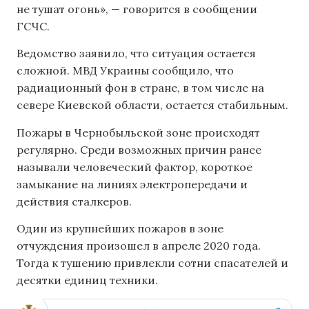
не тушат огонь», — говорится в сообщении
ГСЧС.
Ведомство заявило, что ситуация остается
сложной. МВД Украины сообщило, что
радиационный фон в стране, в том числе на
севере Киевской области, остается стабильным.
Пожары в Чернобыльской зоне происходят
регулярно. Среди возможных причин ранее
называли человеческий фактор, короткое
замыкание на линиях электропередачи и
действия сталкеров.
Один из крупнейших пожаров в зоне
отчуждения произошел в апреле 2020 года.
Тогда к тушению привлекли сотни спасателей и
десятки единиц техники.