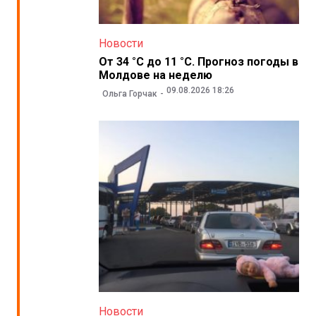
Новости
От 34 °C до 11 °C. Прогноз погоды в
Молдове на неделю
09.08.2026 18:26
Ольга Горчак
Новости