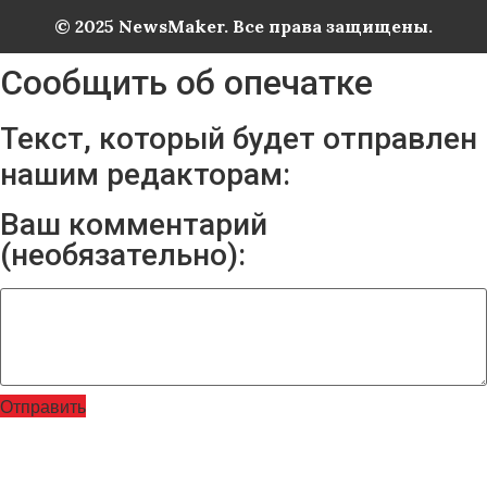
© 2025 NewsMaker. Все права защищены.
Сообщить об опечатке
Текст, который будет отправлен
нашим редакторам:
Ваш комментарий
(необязательно):
Отправить