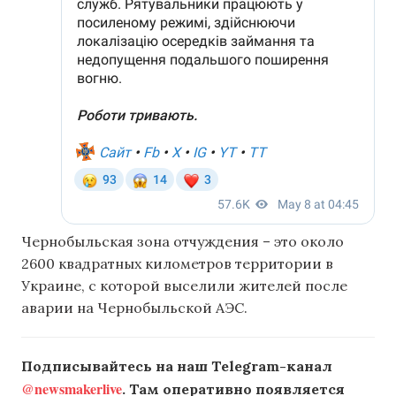
Чернобыльская зона отчуждения – это около
2600 квадратных километров территории в
Украине, с которой выселили жителей после
аварии на Чернобыльской АЭС.
Подписывайтесь на наш Telegram-канал
@newsmakerlive
. Там оперативно появляется