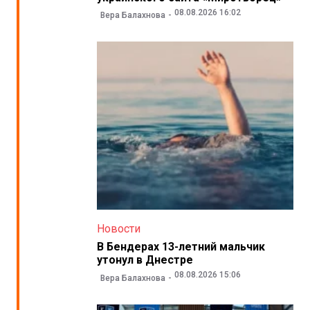
08.08.2026 16:02
Вера Балахнова
Новости
В Бендерах 13-летний мальчик
утонул в Днестре
08.08.2026 15:06
Вера Балахнова