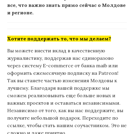
все, что важно знать прямо сейчас о Молдове
и регионе.
Хотите поддержать то, что мы делаем?
Вы можете внести вклад в качественную
журналистику, поддержав нас единоразово
через систему E-commerce от банка maib или
оформить ежемесячную подписку на Patreon!
Так вы станете частью изменения Молдовы к
лучшему. Благодаря вашей поддержке мы
сможем реализовывать еще больше новых и
важных проектов и оставаться независимыми.
Независимо от того, как вы нас поддержите, вы
получите небольшой подарок. Переходите по
ссылке, чтобы стать нашим соучастником. Это не
сложно и даже приятно.