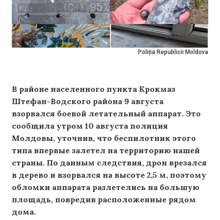
Poliția Republicii Moldova
В районе населенного пункта Крокмаз
Штефан-Водского района 9 августа
взорвался боевой летательный аппарат. Это
сообщила утром 10 августа полиция
Молдовы, уточнив, что беспилотник этого
типа впервые залетел на территорию нашей
страны. По данным следствия, дрон врезался
в дерево и взорвался на высоте 2,5 м, поэтому
обломки аппарата разлетелись на большую
площадь, повредив расположенные рядом
дома.