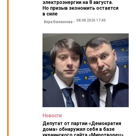
электроэнергии на 8 августа.
Но призыв экономить остается
в силе
08.08.2026 17:40
Вера Балахнова
Новости
Депутат от партии «Демократия
дома» обнаружил себя в базе
украинского сайта «Миротворец»