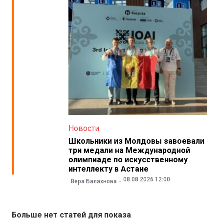
Новости
Школьники из Молдовы завоевали
три медали на Международной
олимпиаде по искусственному
интеллекту в Астане
08.08.2026 12:00
Вера Балахнова
Больше нет статей для показа