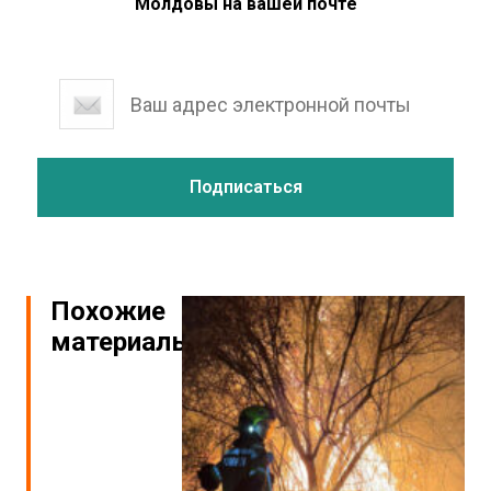
Молдовы на вашей почте
Похожие
материалы