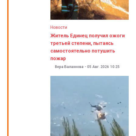
Новости
Житель Единец получил ожоги
третьей степени, пытаясь
самостоятельно потушить
пожар
Вера Балахнова
-
05 Авг. 2026
10:25