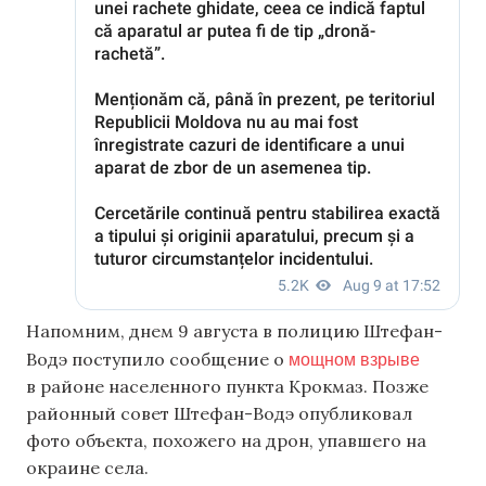
Напомним, днем 9 августа в полицию Штефан-
мощном взрыве
Водэ поступило сообщение о
в районе населенного пункта Крокмаз. Позже
районный совет Штефан-Водэ опубликовал
фото объекта, похожего на дрон, упавшего на
окраине села.