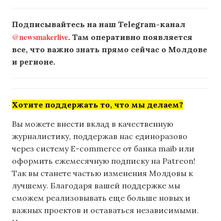
Подписывайтесь на наш Telegram-канал
@newsmakerlive
. Там оперативно появляется
все, что важно знать прямо сейчас о Молдове
и регионе.
Хотите поддержать то, что мы делаем?
Вы можете внести вклад в качественную
журналистику, поддержав нас единоразово
через систему E-commerce от банка maib или
оформить ежемесячную подписку на Patreon!
Так вы станете частью изменения Молдовы к
лучшему. Благодаря вашей поддержке мы
сможем реализовывать еще больше новых и
важных проектов и оставаться независимыми.