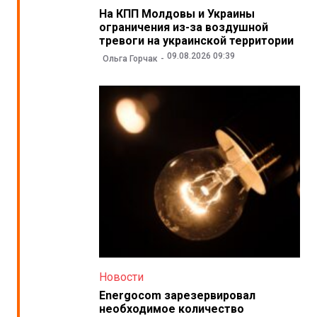
На КПП Молдовы и Украины
ограничения из-за воздушной
тревоги на украинской территории
09.08.2026 09:39
Ольга Горчак
Новости
Energocom зарезервировал
необходимое количество