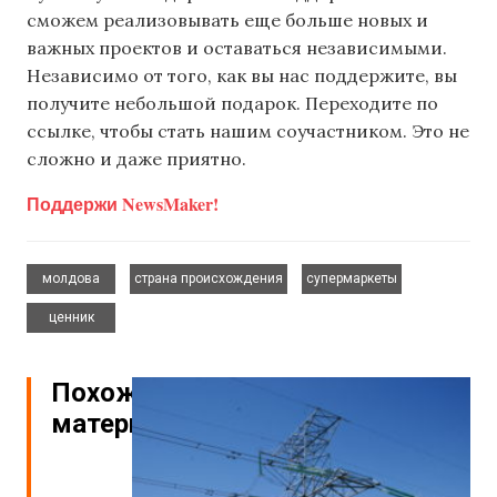
сможем реализовывать еще больше новых и
важных проектов и оставаться независимыми.
Независимо от того, как вы нас поддержите, вы
получите небольшой подарок. Переходите по
ссылке, чтобы стать нашим соучастником. Это не
сложно и даже приятно.
Поддержи NewsMaker!
,
,
,
молдова
страна происхождения
супермаркеты
ценник
Похожие
материалы