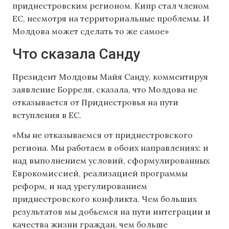
приднестровским регионом. Кипр стал членом
ЕС, несмотря на территориальные проблемы. И
Молдова может сделать то же самое»
Что сказала Санду
Президент Молдовы Майя Санду, комментируя
заявление Борреля, сказала, что Молдова не
отказывается от Приднестровья на пути
вступления в ЕС.
«Мы не отказываемся от приднестровского
региона. Мы работаем в обоих направлениях: и
над выполнением условий, сформулированных
Еврокомиссией, реализацией программы
реформ, и над урегулированием
приднестровского конфликта. Чем больших
результатов мы добьемся на пути интеграции и
качества жизни граждан, чем больше