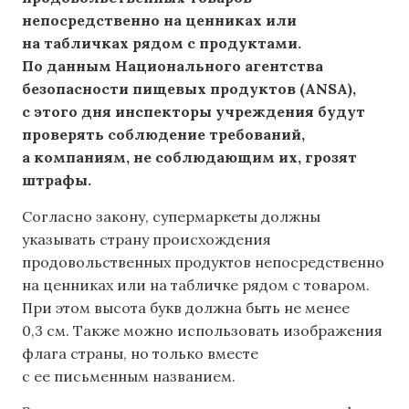
непосредственно на ценниках или
на табличках рядом с продуктами.
По данным Национального агентства
безопасности пищевых продуктов (ANSA),
с этого дня инспекторы учреждения будут
проверять соблюдение требований,
а компаниям, не соблюдающим их, грозят
штрафы.
Согласно закону, супермаркеты должны
указывать страну происхождения
продовольственных продуктов непосредственно
на ценниках или на табличке рядом с товаром.
При этом высота букв должна быть не менее
0,3 см. Также можно использовать изображения
флага страны, но только вместе
с ее письменным названием.