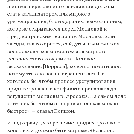
процесс переговоров о вступлении должны
стать катализатором для мирного
урегулирования, благодаря тем возможностям,
которые открываются перед Молдовой и
Приднестровским регионом Молдовы. Если
звезды, как говорится, сойдутся, и мы сможем
воспользоваться моментом для мирного
решения этого конфликта. Но такое
высказывание [Борреля], конечно, позитивное,
потому что оно нас не ограничивает. Но
хотелось бы, чтобы процесс урегулирования
приднестровского конфликта произошел до
вступления Молдовы в Евросоюз. На самом деле
хотелось бы, чтобы это произошло как можно
быстрее», — сказал Попшой.
И подчеркнул, что решение приднестровского
конфликта должно быть мирным. «Решение