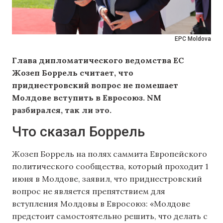
EPC Moldova
Глава дипломатического ведомства ЕС
Жозеп Боррель считает, что
приднестровский вопрос не помешает
Молдове вступить в Евросоюз. NM
разбирался, так ли это.
Что сказал Боррель
Жозеп Боррель на полях саммита Европейского
политического сообщества, который проходит 1
июня в Молдове, заявил, что приднестровский
вопрос не является препятствием для
вступления Молдовы в Евросоюз: «Молдове
предстоит самостоятельно решить, что делать с