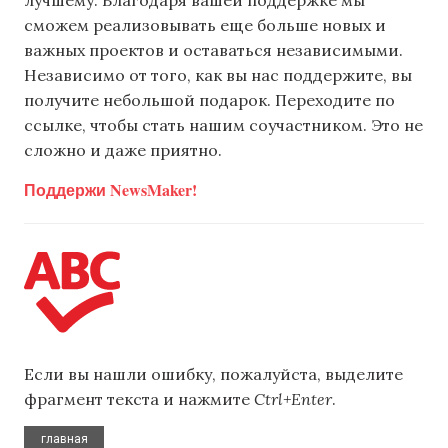
лучшему. Благодаря вашей поддержке мы
сможем реализовывать еще больше новых и
важных проектов и оставаться независимыми.
Независимо от того, как вы нас поддержите, вы
получите небольшой подарок. Переходите по
ссылке, чтобы стать нашим соучастником. Это не
сложно и даже приятно.
Поддержи NewsMaker!
Если вы нашли ошибку, пожалуйста, выделите
фрагмент текста и нажмите
Ctrl+Enter
.
,
главная