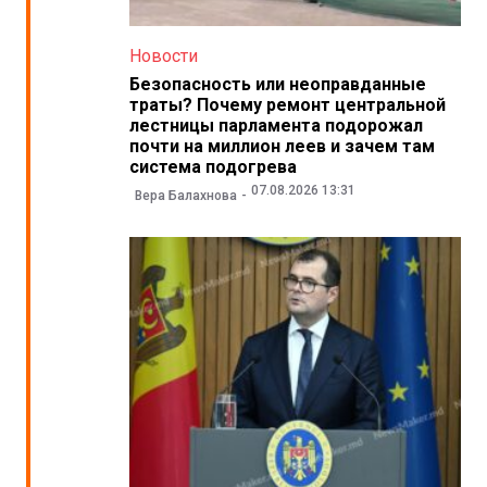
Новости
Безопасность или неоправданные
траты? Почему ремонт центральной
лестницы парламента подорожал
почти на миллион леев и зачем там
система подогрева
07.08.2026 13:31
Вера Балахнова