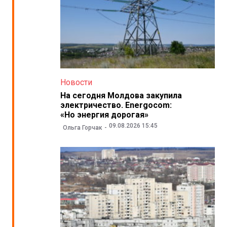
Новости
На сегодня Молдова закупила
электричество. Energocom:
«Но энергия дорогая»
09.08.2026 15:45
Ольга Горчак