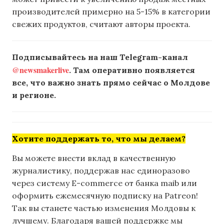
производителей примерно на 5-15% в категории
свежих продуктов, считают авторы проекта.
Подписывайтесь на наш Telegram-канал
@newsmakerlive
. Там оперативно появляется
все, что важно знать прямо сейчас о Молдове
и регионе.
Хотите поддержать то, что мы делаем?
Вы можете внести вклад в качественную
журналистику, поддержав нас единоразово
через систему E-commerce от банка maib или
оформить ежемесячную подписку на Patreon!
Так вы станете частью изменения Молдовы к
лучшему. Благодаря вашей поддержке мы