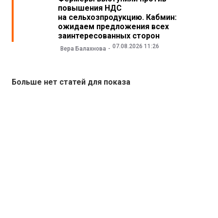
повышения НДС
на сельхозпродукцию. Кабмин:
ожидаем предложения всех
заинтересованных сторон
07.08.2026 11:26
Вера Балахнова
Больше нет статей для показа