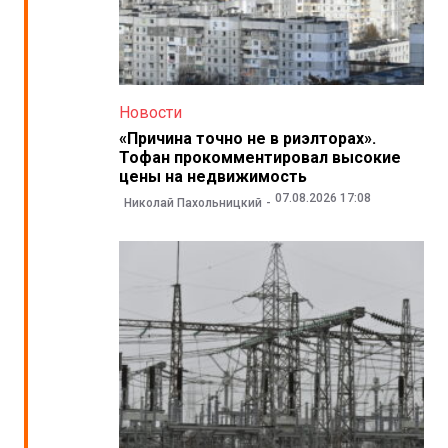
Новости
«Причина точно не в риэлторах».
Тофан прокомментировал высокие
цены на недвижимость
07.08.2026 17:08
Николай Пахольницкий