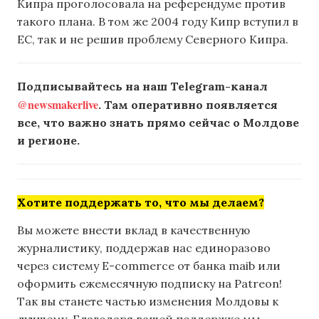
Кипра проголосовала на референдуме против
такого плана. В том же 2004 году Кипр вступил в
ЕС, так и не решив проблему Северного Кипра.
Подписывайтесь на наш Telegram-канал
@newsmakerlive
. Там оперативно появляется
все, что важно знать прямо сейчас о Молдове
и регионе.
Хотите поддержать то, что мы делаем?
Вы можете внести вклад в качественную
журналистику, поддержав нас единоразово
через систему E-commerce от банка maib или
оформить ежемесячную подписку на Patreon!
Так вы станете частью изменения Молдовы к