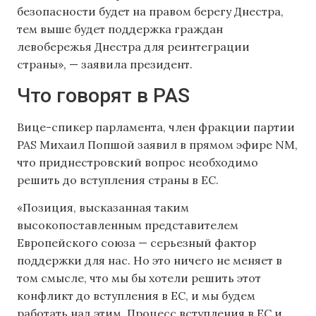
безопасности будет на правом берегу Днестра,
тем выше будет поддержка граждан
левобережья Днестра для реинтеграции
страны», — заявила президент.
Что говорят в PAS
Вице-спикер парламента, член фракции партии
PAS Михаил Попшой заявил в прямом эфире NM,
что приднестровский вопрос необходимо
решить до вступления страны в ЕС.
«Позиция, высказанная таким
высокопоставленным представителем
Европейского союза — серьезный фактор
поддержки для нас. Но это ничего не меняет в
том смысле, что мы бы хотели решить этот
конфликт до вступления в ЕС, и мы будем
работать над этим. Процесс вступления в ЕС и