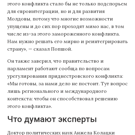
этого конфликта стало бы не только подспорьем
для евроинтеграции, но и для развития
Молдовы, потому что многие возможности
упущены и до сих пор проходят мимо нас, в том
числе из-за этого замороженного конфликта.
Нам нужно решать его мирно и реинтегрировать
страну», — сказал Попшой.
Он также заверил, что правительство и
парламент работают сообща по вопросам
урегулирования приднестровского конфликта:
«Мы готовы, за нами дело не постоит. Тут вопрос
лишь регионального и международного
контекста: чтобы он способствовал решению
этого конфликта».
Что думают эксперты
Доктор политических наук Анжела Колацки