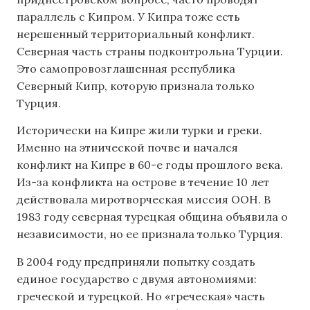
параллель с Кипром. У Кипра тоже есть
нерешенный территориальный конфликт.
Северная часть страны подконтрольна Турции.
Это самопровозглашенная республика
Северный Кипр, которую признала только
Турция.
Исторически на Кипре жили турки и греки.
Именно на этнической почве и начался
конфликт на Кипре в 60-е годы прошлого века.
Из-за конфликта на острове в течение 10 лет
действовала миротворческая миссия ООН. В
1983 году северная турецкая община объявила о
независимости, но ее признала только Турция.
В 2004 году предприняли попытку создать
единое государство с двумя автономиями:
греческой и турецкой. Но «греческая» часть