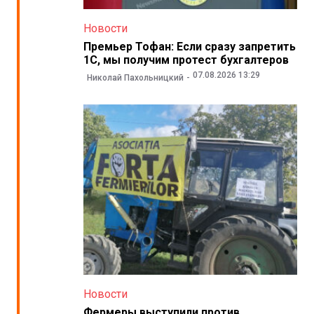
Новости
Премьер Тофан: Если сразу запретить
1С, мы получим протест бухгалтеров
07.08.2026 13:29
Николай Пахольницкий
Новости
Фермеры выступили против