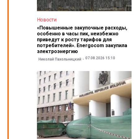
Новости
«Повышенные закупочные расходы,
особенно в часы пик, неизбежно
приведут к росту тарифов для
потребителей». Energocom закупила
электроэнергию
07.08.2026 15:10
Николай Пахольницкий