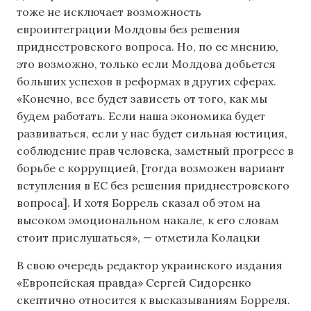
тоже не исключает возможность
евроинтеграции Молдовы без решения
приднестровского вопроса. Но, по ее мнению,
это возможно, только если Молдова добьется
больших успехов в реформах в других сферах.
«Конечно, все будет зависеть от того, как мы
будем работать. Если наша экономика будет
развиваться, если у нас будет сильная юстиция,
соблюдение прав человека, заметный прогресс в
борьбе с коррупцией, [тогда возможен вариант
вступления в ЕС без решения приднестровского
вопроса]. И хотя Боррель сказал об этом на
высоком эмоциональном накале, к его словам
стоит прислушаться», — отметила Колацки
В свою очередь редактор украинского издания
«Европейская правда» Сергей Сидоренко
скептично относится к высказываниям Борреля.