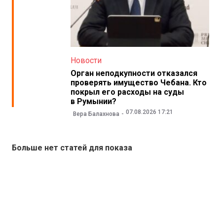
Новости
Орган неподкупности отказался
проверять имущество Чебана. Кто
покрыл его расходы на суды
в Румынии?
07.08.2026 17:21
Вера Балахнова
Больше нет статей для показа