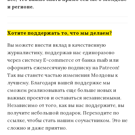
и регионе.
Хотите поддержать то, что мы делаем?
Вы можете внести вклад в качественную
журналистику, поддержав нас единоразово
через систему E-commerce от банка maib или
оформить ежемесячную подписку на Patreon!
Так вы станете частью изменения Молдовы к
лучшему. Благодаря вашей поддержке мы
сможем реализовывать еще больше новых и
важных проектов и оставаться независимыми.
Независимо от того, как вы нас поддержите, вы
получите небольшой подарок. Переходите по
ссылке, чтобы стать нашим соучастником. Это не
сложно и даже приятно.