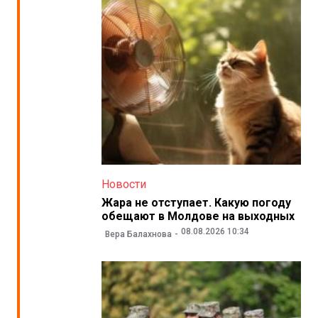
Новости
Жара не отступает. Какую погоду
обещают в Молдове на выходных
08.08.2026 10:34
Вера Балахнова