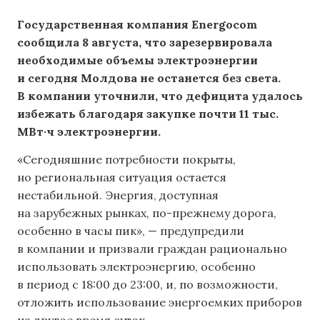
Государственная компания Energocom
сообщила 8 августа, что зарезервировала
необходимые объемы электроэнергии
и сегодня Молдова не останется без света.
В компании уточнили, что дефицита удалось
избежать благодаря закупке почти 11 тыс.
МВт·ч электроэнергии.
«Сегодняшние потребности покрыты,
но региональная ситуация остается
нестабильной. Энергия, доступная
на зарубежных рынках, по-прежнему дорога,
особенно в часы пик», — предупредили
в компании и призвали граждан рационально
использовать электроэнергию, особенно
в период с 18:00 до 23:00, и, по возможности,
отложить использование энергоемких приборов