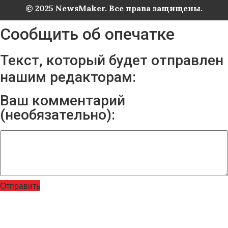
© 2025 NewsMaker. Все права защищены.
Сообщить об опечатке
Текст, который будет отправлен
нашим редакторам:
Ваш комментарий
(необязательно):
Отправить