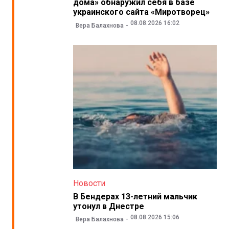
дома» обнаружил себя в базе
украинского сайта «Миротворец»
08.08.2026 16:02
Вера Балахнова
Новости
В Бендерах 13-летний мальчик
утонул в Днестре
08.08.2026 15:06
Вера Балахнова