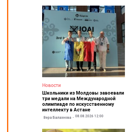
Новости
Школьники из Молдовы завоевали
три медали на Международной
олимпиаде по искусственному
интеллекту в Астане
08.08.2026 12:00
Вера Балахнова