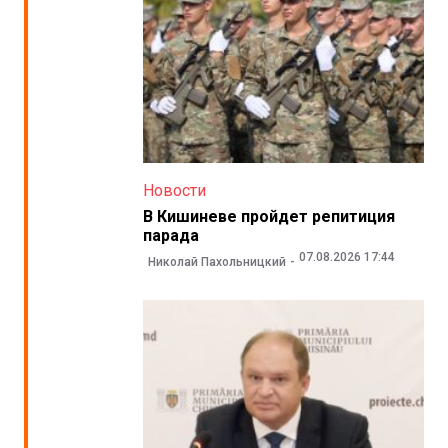
Новости
В Кишиневе пройдет репитиция
парада
07.08.2026 17:44
Николай Пахольницкий