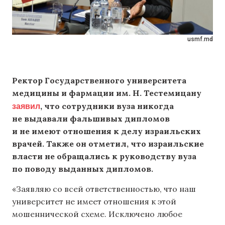
usmf.md
Ректор Государственного университета
медицины и фармации им. Н. Тестемицану
заявил
, что сотрудники вуза никогда
не выдавали фальшивых дипломов
и не имеют отношения к делу израильских
врачей. Также он отметил, что израильские
власти не обращались к руководству вуза
по поводу выданных дипломов.
«Заявляю со всей ответственностью, что наш
университет не имеет отношения к этой
мошеннической схеме. Исключено любое