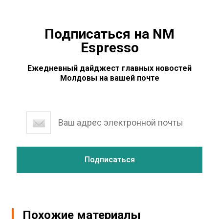
Подписаться на NM
Espresso
Ежедневный дайджест главных новостей
Молдовы на вашей почте
Похожие материалы