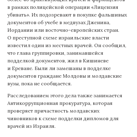
в рамках полицейской операции «Лицензия
убивать». Их подозревают в покупке фальшивых
документов об учебе в медвузах Дженина,
Иордании или восточно-европейских стран.
О преступной схеме израильские власти
известил один из местных врачей. Он сообщил,
что глава группировки, занимавшейся
подделкой документов, жил в Кишиневе
и Ереване. Были ли замешаны в подделке
документов граждане Молдовы и молдавские
вузы, пока не сообщается.
Расследованием этого дела также занимается
Антикоррупционная прокуратура, которая
проверяет причастность молдавских
чиновников к схеме подделки дипломов для
врачей из Израиля.