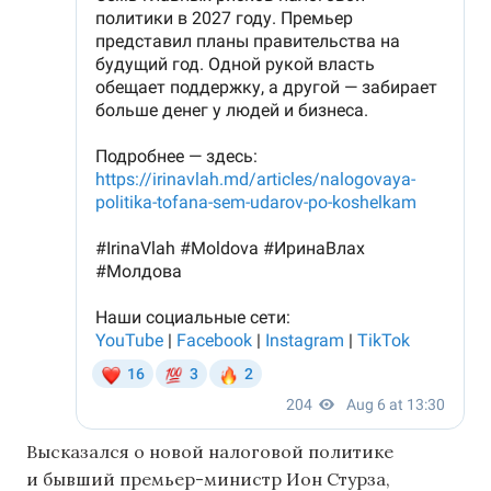
Высказался о новой налоговой политике
и бывший премьер-министр Ион Стурза,