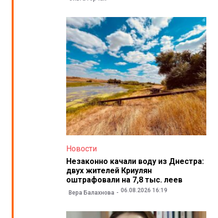
Новости
Незаконно качали воду из Днестра:
двух жителей Криулян
оштрафовали на 7,8 тыс. леев
06.08.2026 16:19
Вера Балахнова