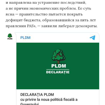
и направлена ​​на устранение последствий,
а не причин экономических проблем. Ее суть
ясна — правительство пытается покрыть
дефицит бюджета, образовавшийся за пять лет
правления PAS», — заявили либерал-демократы.