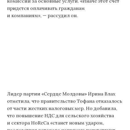
комиссий за основные услуги. «Иначе этот счет
придется оплачивать гражданам
и компаниям», — рассудил он.
Лидер партии «Сердце Молдовы» Ирина Влах
отметила, что правительство Тофана отказалось
от части жестких налоговых мер. Но добавила,
что повышение НДС для сельского хозяйства
и сектора HoReCa «станет новым ударом,