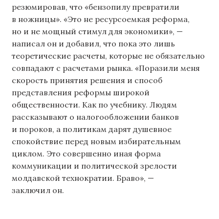
резюмировав, что «бензопилу превратили
в ножницы». «Это не ресурсоемкая реформа,
но и не мощный стимул для экономики», —
написал он и добавил, что пока это лишь
теоретические расчеты, которые не обязательно
совпадают с расчетами рынка. «Поразили меня
скорость принятия решения и способ
представления реформы широкой
общественности. Как по учебнику. Людям
рассказывают о налогообложении банков
и пороков, а политикам дарят душевное
спокойствие перед новым избирательным
циклом. Это совершенно иная форма
коммуникации и политической зрелости
молдавской технократии. Браво», —
заключил он.