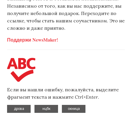
Независимо от того, как вы нас поддержите, вы
получите небольшой подарок. Переходите по
ссылке, чтобы стать нашим соучастником. Это не
сложно и даже приятно.
Поддержи NewsMaker!
Если вы нашли ошибку, пожалуйста, выделите
фрагмент текста и нажмите
Ctrl+Enter
.
,
,
дрова
нцбк
окница