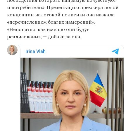
последствия которого напрямую почувствуют
и потребители». Презентацию премьера новой
концепции налоговой политики она назвала
«перечислением благих намерений».
«Непонятно, как именно они будут
реализованы», — добавила она.