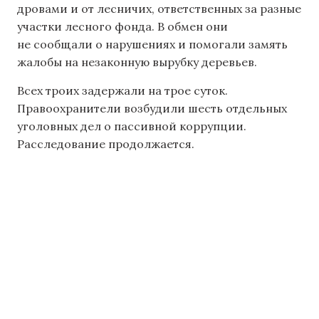
дровами и от лесничих, ответственных за разные
участки лесного фонда. В обмен они
не сообщали о нарушениях и помогали замять
жалобы на незаконную вырубку деревьев.
Всех троих задержали на трое суток.
Правоохранители возбудили шесть отдельных
уголовных дел о пассивной коррупции.
Расследование продолжается.