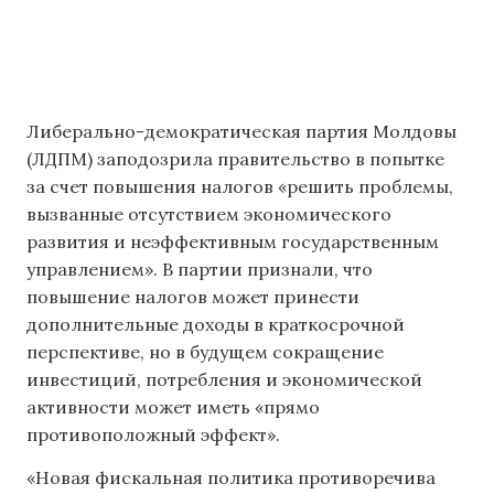
Либерально-демократическая партия Молдовы
(ЛДПМ) заподозрила правительство в попытке
за счет повышения налогов «решить проблемы,
вызванные отсутствием экономического
развития и неэффективным государственным
управлением». В партии признали, что
повышение налогов может принести
дополнительные доходы в краткосрочной
перспективе, но в будущем сокращение
инвестиций, потребления и экономической
активности может иметь «прямо
противоположный эффект».
«Новая фискальная политика противоречива