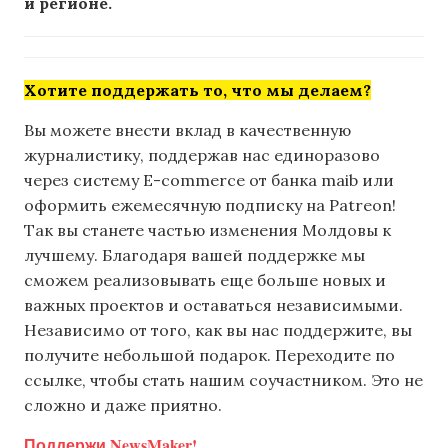
и регионе.
Хотите поддержать то, что мы делаем?
Вы можете внести вклад в качественную
журналистику, поддержав нас единоразово
через систему E-commerce от банка maib или
оформить ежемесячную подписку на Patreon!
Так вы станете частью изменения Молдовы к
лучшему. Благодаря вашей поддержке мы
сможем реализовывать еще больше новых и
важных проектов и оставаться независимыми.
Независимо от того, как вы нас поддержите, вы
получите небольшой подарок. Переходите по
ссылке, чтобы стать нашим соучастником. Это не
сложно и даже приятно.
Поддержи NewsMaker!