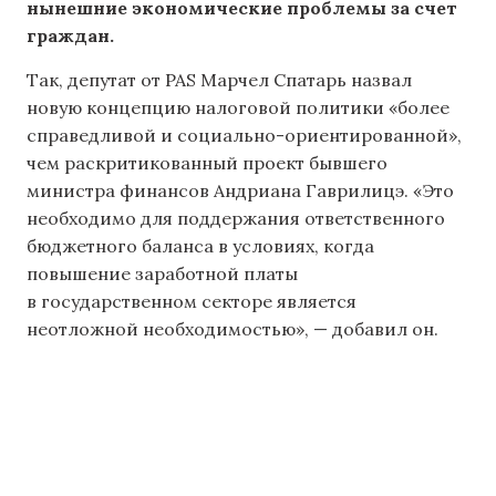
нынешние экономические проблемы за счет
граждан.
Так, депутат от PAS Марчел Спатарь назвал
новую концепцию налоговой политики «более
справедливой и социально-ориентированной»,
чем раскритикованный проект бывшего
министра финансов Андриана Гаврилицэ. «Это
необходимо для поддержания ответственного
бюджетного баланса в условиях, когда
повышение заработной платы
в государственном секторе является
неотложной необходимостью», — добавил он.