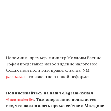
Напомним, премьер-министр Молдовы Василе
Тофан представил новое видение налоговой-
бюджетной политики правительства. NM
рассказал
, что известно о новой реформе.
Подписывайтесь на наш Telegram-канал
@newsmakerlive
. Там оперативно появляется
все, что важно знать прямо сейчас о Молдове