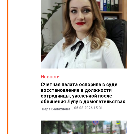
Новости
Счетная палата оспорила в суде
восстановление в должности
сотрудницы, уволенной после
обвинения Лупу в домогательствах
06.08.2026 15:31
Вера Балахнова