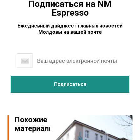
Подписаться на NM
Espresso
Ежедневный дайджест главных новостей
Молдовы на вашей почте
Похожие
материалы