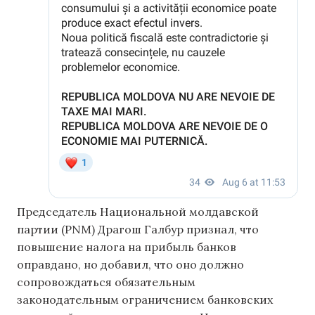
Председатель Национальной молдавской
партии (PNM) Драгош Галбур признал, что
повышение налога на прибыль банков
оправдано, но добавил, что оно должно
сопровождаться обязательным
законодательным ограничением банковских