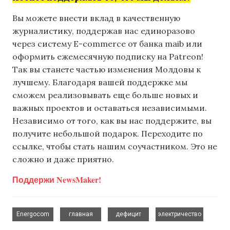
Вы можете внести вклад в качественную
журналистику, поддержав нас единоразово
через систему E-commerce от банка maib или
оформить ежемесячную подписку на Patreon!
Так вы станете частью изменения Молдовы к
лучшему. Благодаря вашей поддержке мы
сможем реализовывать еще больше новых и
важных проектов и оставаться независимыми.
Независимо от того, как вы нас поддержите, вы
получите небольшой подарок. Переходите по
ссылке, чтобы стать нашим соучастником. Это не
сложно и даже приятно.
Поддержи NewsMaker!
,
,
,
Energocom
главная
дефицит
электричество