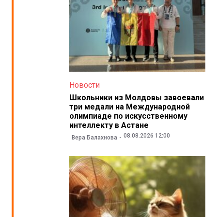
Новости
Школьники из Молдовы завоевали
три медали на Международной
олимпиаде по искусственному
интеллекту в Астане
08.08.2026 12:00
Вера Балахнова