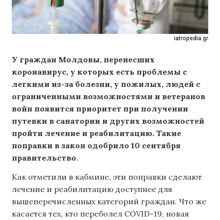
iatropedia.gr
У граждан Молдовы, перенесших
коронавирус, у которых есть проблемы с
легкими из-за болезни, у пожилых, людей с
ограниченными возможностями и ветеранов
войн появится приоритет при получении
путевки в санатории и других возможностей
пройти лечение и реабилитацию. Такие
поправки в закон одобрило 10 сентября
правительство.
Как отметили в кабмине, эти поправки сделают
лечение и реабилитацию доступнее для
вышеперечисленных категорий граждан. Что же
касается тех, кто переболел COVID-19, новая