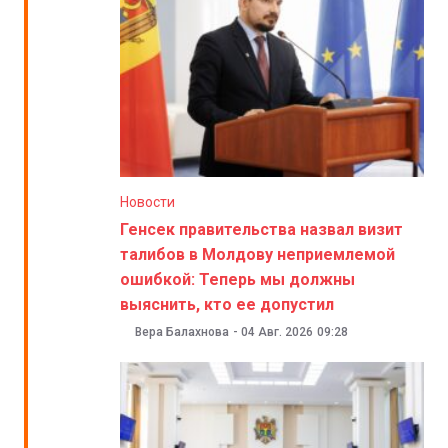
Новости
Генсек правительства назвал визит
талибов в Молдову неприемлемой
ошибкой: Теперь мы должны
выяснить, кто ее допустил
Вера Балахнова
-
04 Авг. 2026
09:28