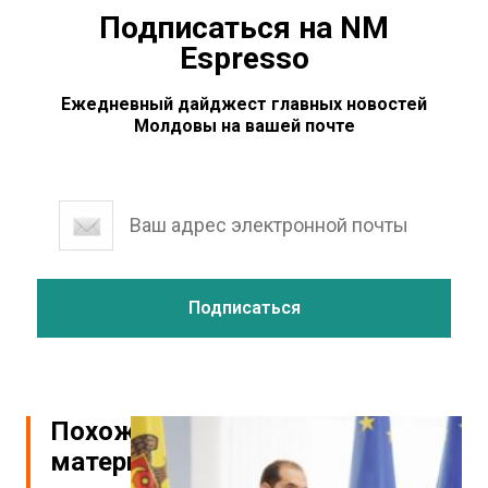
Подписаться на NM
Espresso
Ежедневный дайджест главных новостей
Молдовы на вашей почте
Похожие
материалы