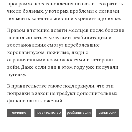
программа восстановления позволит сократить
число больных, у которых проблемы с легкими,
повысить качество жизни и укрепить здоровье.
Правом в течение девяти месяцев после болезни
воспользоваться услугами реабилитации и
восстановления смогут переболевшие
коронавирусом, пожилые, люди с
ограниченными возможностями и ветераны
войн. Даже если они в этом году уже получали
путевку.
В правительстве также подчеркнули, что эти
поправки в закон не требуют дополнительных
финансовых вложений.
,
,
,
лечение
правительство
реабилитация
санаторий