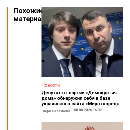
Похожие
материалы
Новости
Депутат от партии «Демократия
дома» обнаружил себя в базе
украинского сайта «Миротворец»
08.08.2026 16:02
Вера Балахнова