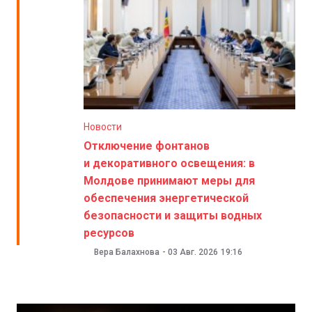
Новости
Отключение фонтанов
и декоративного освещения: в
Молдове принимают меры для
обеспечения энергетической
безопасности и защиты водных
ресурсов
Вера Балахнова
-
03 Авг. 2026
19:16