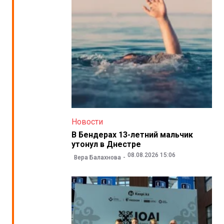
Новости
В Бендерах 13-летний мальчик
утонул в Днестре
08.08.2026 15:06
Вера Балахнова