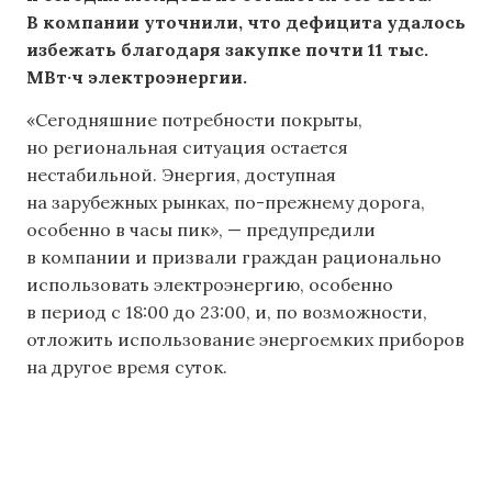
В компании уточнили, что дефицита удалось
избежать благодаря закупке почти 11 тыс.
МВт·ч электроэнергии.
«Сегодняшние потребности покрыты,
но региональная ситуация остается
нестабильной. Энергия, доступная
на зарубежных рынках, по-прежнему дорога,
особенно в часы пик», — предупредили
в компании и призвали граждан рационально
использовать электроэнергию, особенно
в период с 18:00 до 23:00, и, по возможности,
отложить использование энергоемких приборов
на другое время суток.