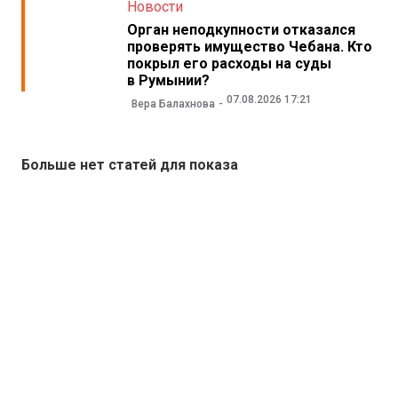
Новости
Орган неподкупности отказался
проверять имущество Чебана. Кто
покрыл его расходы на суды
в Румынии?
07.08.2026 17:21
Вера Балахнова
Больше нет статей для показа