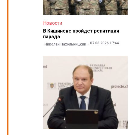
Новости
В Кишиневе пройдет репитиция
парада
07.08.2026 17:44
Николай Пахольницкий