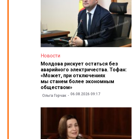
Новости
Молдова рискует остаться без
аварийного электричества. Тофан:
«Может, при отключениях
мы станем более экономным
обществом»
06.08.2026 09:17
Ольга Горчак