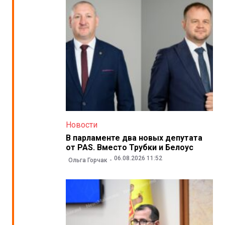
Новости
В парламенте два новых депутата
от PAS. Вместо Трубки и Белоус
06.08.2026 11:52
Ольга Горчак