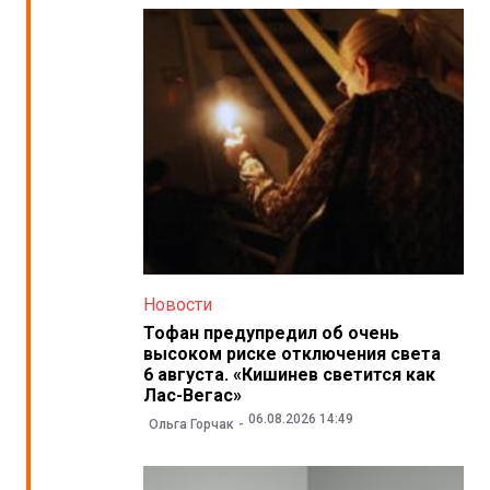
Новости
Тофан предупредил об очень
высоком риске отключения света
6 августа. «Кишинев светится как
Лас-Вегас»
06.08.2026 14:49
Ольга Горчак