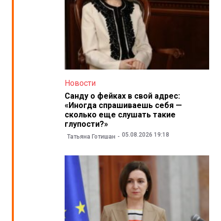
Новости
Санду о фейках в свой адрес:
«Иногда спрашиваешь себя —
сколько еще слушать такие
глупости?»
05.08.2026 19:18
Татьяна Готишан