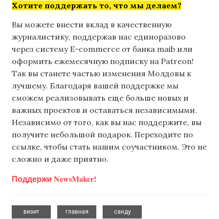
Хотите поддержать то, что мы делаем?
Вы можете внести вклад в качественную
журналистику, поддержав нас единоразово
через систему E-commerce от банка maib или
оформить ежемесячную подписку на Patreon!
Так вы станете частью изменения Молдовы к
лучшему. Благодаря вашей поддержке мы
сможем реализовывать еще больше новых и
важных проектов и оставаться независимыми.
Независимо от того, как вы нас поддержите, вы
получите небольшой подарок. Переходите по
ссылке, чтобы стать нашим соучастником. Это не
сложно и даже приятно.
Поддержи NewsMaker!
,
,
визит
главная
санду