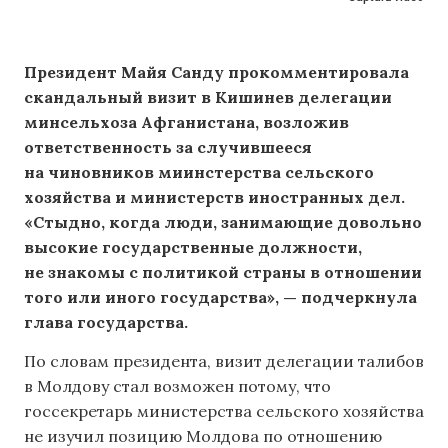
Президент Майя Санду прокомментировала
скандальный визит в Кишинев делегации
минсельхоза Афганистана, возложив
ответственность за случившееся
на чиновников миинстерства сельского
хозяйства и министерств иностранных дел.
«Стыдно, когда люди, занимающие довольно
высокие государственные должности,
не знакомы с политикой страны в отношении
того или иного государства», — подчеркнула
глава государства.
По словам президента, визит делегации талибов
в Молдову стал возможен потому, что
госсекретарь министерства сельского хозяйства
не изучил позицию Молдова по отношению