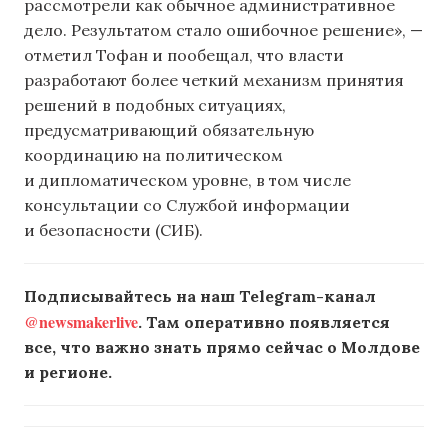
рассмотрели как обычное административное
дело. Результатом стало ошибочное решение», —
отметил Тофан и пообещал, что власти
разработают более четкий механизм принятия
решений в подобных ситуациях,
предусматривающий обязательную
координацию на политическом
и дипломатическом уровне, в том числе
консультации со Службой информации
и безопасности (СИБ).
Подписывайтесь на наш Telegram-канал
@newsmakerlive
. Там оперативно появляется
все, что важно знать прямо сейчас о Молдове
и регионе.