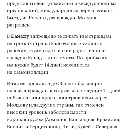
представителей дипмиссий и международных
организаций, международных перевозчиков.
Выезд из России для граждан Молдовы
разрешен.
В
Канаду
запрещено въезжать иностранцам
из третьих стран. Исключения: сезонные
рабочие, студенты, близкие родственники
граждан Канады, дипломаты. По прибытии
им нужно будет 14 дней находиться
на самоизоляции.
Италия
продлила до 30 сентября запрет
на въезд граждан, которые за последние 14 дней
побывали или проезжали транзитом через
Молдову или другие страны, где отмечен
высокий уровень заболеваемости
коронавирусом (Армения, Бангладеш, Бразилия,
Босния и Герцеговина, Чили, Кувейт, Северная