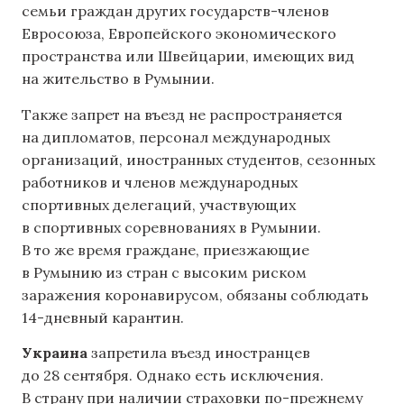
семьи граждан других государств-членов
Евросоюза, Европейского экономического
пространства или Швейцарии, имеющих вид
на жительство в Румынии.
Также запрет на въезд не распространяется
на дипломатов, персонал международных
организаций, иностранных студентов, сезонных
работников и членов международных
спортивных делегаций, участвующих
в спортивных соревнованиях в Румынии.
В то же время граждане, приезжающие
в Румынию из стран с высоким риском
заражения коронавирусом, обязаны соблюдать
14-дневный карантин.
Украина
запретила въезд иностранцев
до 28 сентября. Однако есть исключения.
В страну при наличии страховки по-прежнему