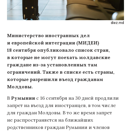
diez.md
Министерство иностранных дел
и европейской интеграции (МИДЕИ)
18 сентября опубликовало список стран,
в которые не могут поехать молдавские
граждане из-за установленных там
ограничений. Также в списке есть страны,
которые разрешили въезд гражданам
Молдовы.
В
Румынии
с 16 сентября на 30 дней продлили
запрет на въезд для иностранцев, в том числе
для граждан Молдовы. В то же время запрет
не распространяется на ближайших
родственников граждан Румынии и членов