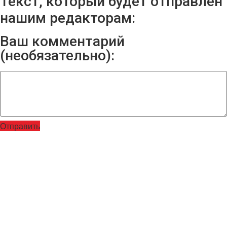
Текст, который будет отправлен
нашим редакторам:
Ваш комментарий
(необязательно):
Отправить