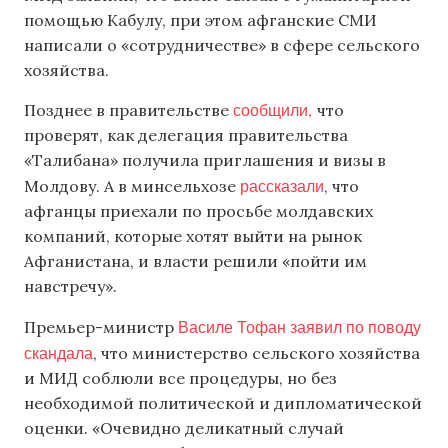
помощью Кабулу, при этом афганские СМИ
написали о «сотрудничестве» в сфере сельского
хозяйства.
сообщили,
Позднее в правительстве
что
проверят, как делегация правительства
«Талибана» получила приглашения и визы в
рассказали
Молдову. А в минсельхозе
, что
афганцы приехали по просьбе молдавских
компаний, которые хотят выйти на рынок
Афганистана, и власти решили «пойти им
навстречу».
Василе Тофан заявил по поводу
Премьер-министр
скандала
, что
министерство сельского хозяйства
и МИД соблюли все процедуры, но без
необходимой политической и дипломатической
оценки. «Очевидно деликатный случай