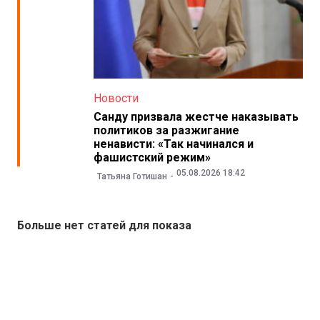
Новости
Санду призвала жестче наказывать
политиков за разжигание
ненависти: «Так начинался и
фашистский режим»
05.08.2026 18:42
Татьяна Готишан
Больше нет статей для показа