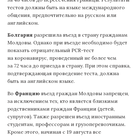
тестов должны быть на языке международного
общения, предпочтительно на русском или
английском.
Болгария
разрешила въезд в страну гражданам
Молдовы. Однако при въезде необходимо будет
показать отрицательный PCR-тест
на коронавирус, проведенный не более чем
за 72 часа до приезда в страну. При этом справка,
подтверждающая проведение теста, должна
быть на английском языке.
Во
Францию
въезд граждан Молдовы запрещен,
за исключением тех, кто является близкими
родственниками граждан Франции (детей,
супругов). Также разрешен въезд иностранным
студентам, профессорам и грузоперевозчикам.
Кроме этого, начиная с 19 августа все