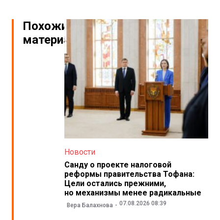
Похожие
материалы
Новости
Санду о проекте налоговой
реформы правительства Тофана:
Цели остались прежними,
но механизмы менее радикальные
07.08.2026 08:39
Вера Балахнова