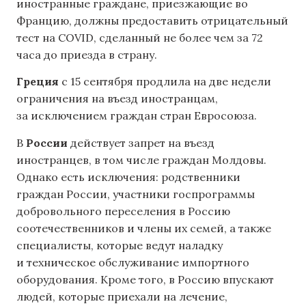
иностранные граждане, приезжающие во
Францию, должны предоставить отрицательный
тест на COVID, сделанный не более чем за 72
часа до приезда в страну.
Греция
с 15 сентября продлила на две недели
ограничения на въезд иностранцам,
за исключением граждан стран Евросоюза.
В
России
действует запрет на въезд
иностранцев, в том числе граждан Молдовы.
Однако есть исключения: родственники
граждан России, участники госпрограммы
добровольного переселения в Россию
соотечественников и члены их семей, а также
специалисты, которые ведут наладку
и техническое обслуживание импортного
оборудования. Кроме того, в Россию впускают
людей, которые приехали на лечение,