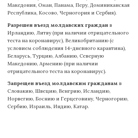
Македония, Оман, Панама, Перу, Доминиканская
Республика, Косово, Черногория и Сербия).
Разрешен въезд молдавских граждан
в
Ирландию, Литву (при наличии отрицательного
теста на коронавирус), Великобританию (с
условием соблюдения 14-дневного карантина),
Беларусь, Турцию, Албанию, Северную
Македонию, Армению (при наличии
отрицательного теста на коронавирус).
Запрещен въезд молдавским гражданам
в
Словакию, Швецию, Венгрию, Исландию,
Норвегию, Боснию и Герцеговину, Черногорию,
Сербию, Израиль, Индию, Катар.