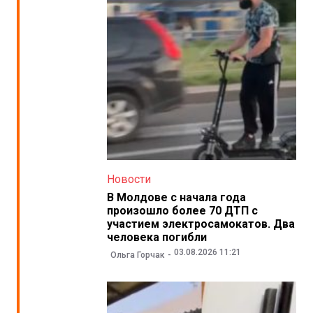
Новости
В Молдове с начала года
произошло более 70 ДТП с
участием электросамокатов. Два
человека погибли
03.08.2026 11:21
Ольга Горчак