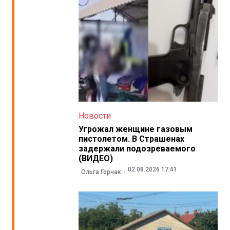
Новости
Угрожал женщине газовым
пистолетом. В Страшенах
задержали подозреваемого
(ВИДЕО)
02.08.2026 17:41
Ольга Горчак