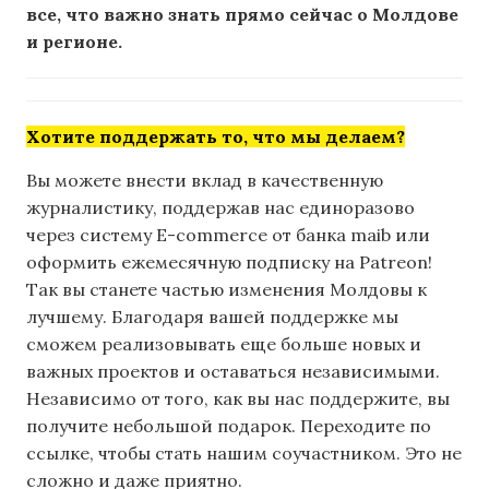
все, что важно знать прямо сейчас о Молдове
и регионе.
Хотите поддержать то, что мы делаем?
Вы можете внести вклад в качественную
журналистику, поддержав нас единоразово
через систему E-commerce от банка maib или
оформить ежемесячную подписку на Patreon!
Так вы станете частью изменения Молдовы к
лучшему. Благодаря вашей поддержке мы
сможем реализовывать еще больше новых и
важных проектов и оставаться независимыми.
Независимо от того, как вы нас поддержите, вы
получите небольшой подарок. Переходите по
ссылке, чтобы стать нашим соучастником. Это не
сложно и даже приятно.