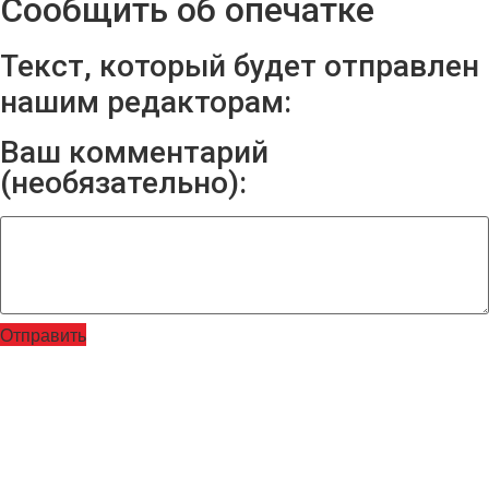
Сообщить об опечатке
Текст, который будет отправлен
нашим редакторам:
Ваш комментарий
(необязательно):
Отправить