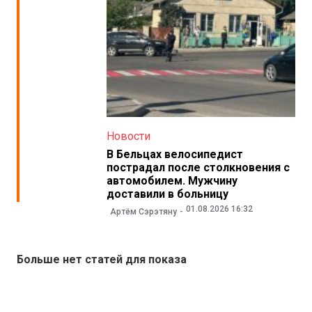
Новости
В Бельцах велосипедист
пострадал после столкновения с
автомобилем. Мужчину
доставили в больницу
01.08.2026 16:32
Артём Сэрэтяну
Больше нет статей для показа