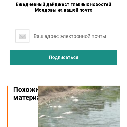
Ежедневный дайджест главных новостей
Молдовы на вашей почте
Похожие
материалы