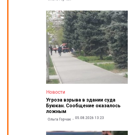
Новости
Угроза взрыва в здании суда
Буюкан. Сообщение оказалось
ложным
05.08.2026 13:23
Ольга Горчак