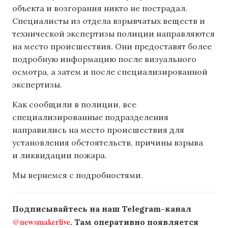
объекта и возгорания никто не пострадал.
Специалисты из отдела взрывчатых веществ и
технической экспертизы полиции направляются
на место происшествия. Они предоставят более
подробную информацию после визуального
осмотра, а затем и после специализированной
экспертизы.
Как сообщили в полиции, все
специализированные подразделения
направились на место происшествия для
установления обстоятельств, причины взрыва
и ликвидации пожара.
Мы вернемся с подробностями.
Подписывайтесь на наш Telegram-канал
@newsmakerlive
. Там оперативно появляется