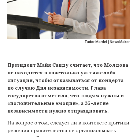
Tudor Mardei | NewsMaker
Президент Майя Санду считает, что Молдова
не находится в «настолько уж тяжелой»
ситуации, чтобы отказываться от концерта
по случаю Дня независимости. Глава
государства отметила, что людям нужны и
«положительные эмоции», а 35-летие
независимости нужно отпраздновать.
На вопрос о том, следует ли в контексте критики
решения правительства не организовывать