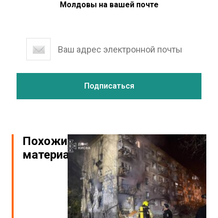
Молдовы на вашей почте
Похожие
материалы