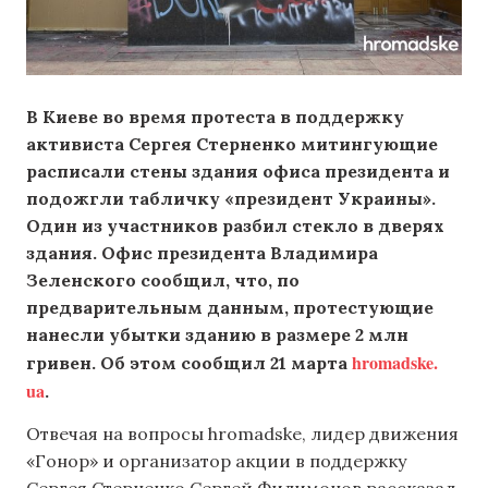
В Киеве во время протеста в поддержку
активиста Сергея Стерненко митингующие
расписали стены здания офиса президента и
подожгли табличку «президент Украины».
Один из участников разбил стекло в дверях
здания. Офис президента Владимира
Зеленского сообщил, что, по
предварительным данным, протестующие
нанесли убытки зданию в размере 2 млн
hromadske.
гривен. Об этом сообщил 21 марта
ua
.
Отвечая на вопросы hromadske, лидер движения
«Гонор» и организатор акции в поддержку