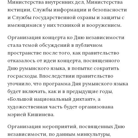
Министерства внутренних дел, Министерства
юстиции, Службы информации и безопасности
и Службы государственной охраны и защиты с
имеющимися у них техникой и вооружением.
Организация концерта ко Дню независимости
стала темой обсуждений в публичном
пространстве после того, как правительство
отказалось от идеи концерта, посвященного
Дню румынского языка, в попытке сократить
госрасходы. Впоследствии правительство
уточнило, что программа Дня румынского языка
будет включать, как и в предыдущие годы,
«Большой национальный диктант», а
художественная часть будет организована
мэрией Кишинева.
Организация мероприятий, посвященных Дню
независимости, по данным минкультуры,