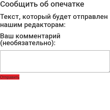
Сообщить об опечатке
Текст, который будет отправлен
нашим редакторам:
Ваш комментарий
(необязательно):
Отправить