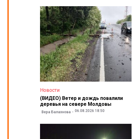
Новости
(ВИДЕО) Ветер и дождь повалили
деревья на севере Молдовы
06.08.2026 18:50
Вера Балахнова