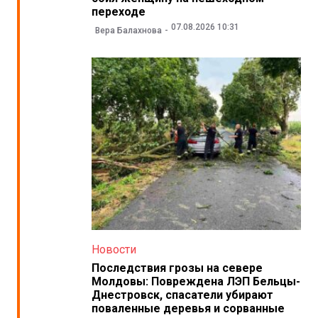
переходе
07.08.2026 10:31
Вера Балахнова
Новости
Последствия грозы на севере
Молдовы: Повреждена ЛЭП Бельцы-
Днестровск, спасатели убирают
поваленные деревья и сорванные