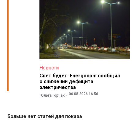
Новости
Свет будет. Energocom сообщил
о снижении дефицита
электричества
06.08.2026 16:56
Ольга Горчак
Больше нет статей для показа