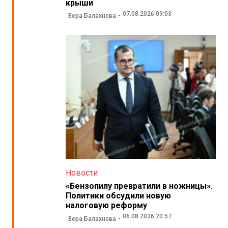
крыши
07.08.2026 09:03
Вера Балахнова
Новости
«Бензопилу превратили в ножницы».
Политики обсудили новую
налоговую реформу
06.08.2026 20:57
Вера Балахнова