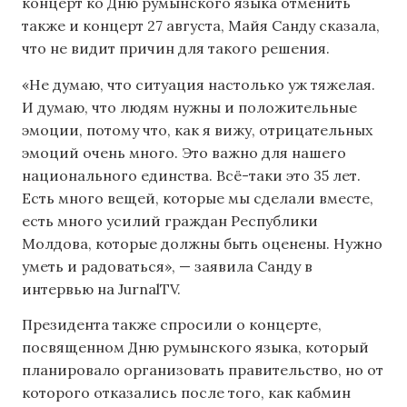
концерт ко Дню румынского языка отменить
также и концерт 27 августа, Майя Санду сказала,
что не видит причин для такого решения.
«Не думаю, что ситуация настолько уж тяжелая.
И думаю, что людям нужны и положительные
эмоции, потому что, как я вижу, отрицательных
эмоций очень много. Это важно для нашего
национального единства. Всё-таки это 35 лет.
Есть много вещей, которые мы сделали вместе,
есть много усилий граждан Республики
Молдова, которые должны быть оценены. Нужно
уметь и радоваться», — заявила Санду в
интервью на JurnalTV.
Президента также спросили о концерте,
посвященном Дню румынского языка, который
планировало организовать правительство, но от
которого отказались после того, как кабмин