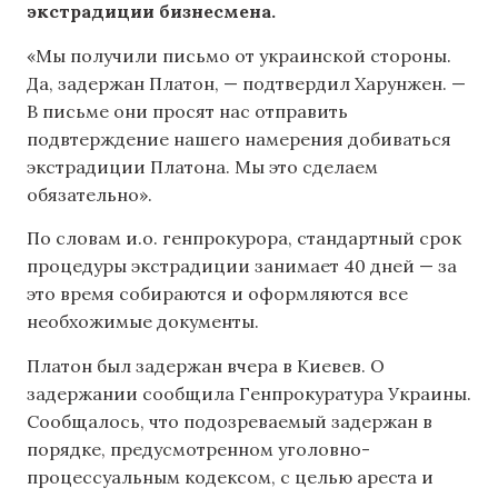
экстрадиции бизнесмена.
«Мы получили письмо от украинской стороны.
Да, задержан Платон, — подтвердил Харунжен. —
В письме они просят нас отправить
подвтерждение нашего намерения добиваться
экстрадиции Платона. Мы это сделаем
обязательно».
По словам и.о. генпрокурора, стандартный срок
процедуры экстрадиции занимает 40 дней — за
это время собираются и оформляются все
необхожимые документы.
Платон был задержан вчера в Киевев. О
задержании сообщила Генпрокуратура Украины.
Сообщалось, что подозреваемый задержан в
порядке, предусмотренном уголовно-
процессуальным кодексом, с целью ареста и