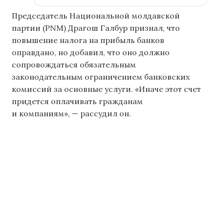
Председатель Национальной молдавской
партии (PNM) Драгош Галбур признал, что
повышение налога на прибыль банков
оправдано, но добавил, что оно должно
сопровождаться обязательным
законодательным ограничением банковских
комиссий за основные услуги. «Иначе этот счет
придется оплачивать гражданам
и компаниям», — рассудил он.