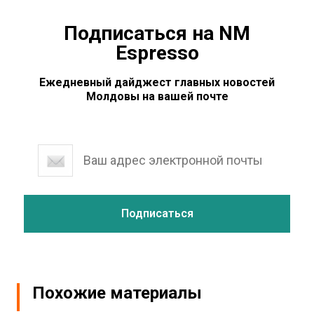
Подписаться на NM
Espresso
Ежедневный дайджест главных новостей
Молдовы на вашей почте
Похожие материалы