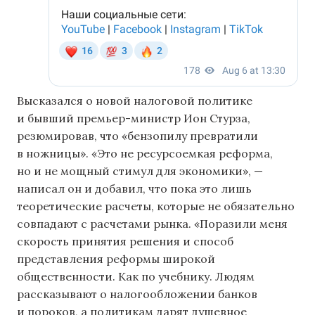
Высказался о новой налоговой политике
и бывший премьер-министр Ион Стурза,
резюмировав, что «бензопилу превратили
в ножницы». «Это не ресурсоемкая реформа,
но и не мощный стимул для экономики», —
написал он и добавил, что пока это лишь
теоретические расчеты, которые не обязательно
совпадают с расчетами рынка. «Поразили меня
скорость принятия решения и способ
представления реформы широкой
общественности. Как по учебнику. Людям
рассказывают о налогообложении банков
и пороков, а политикам дарят душевное