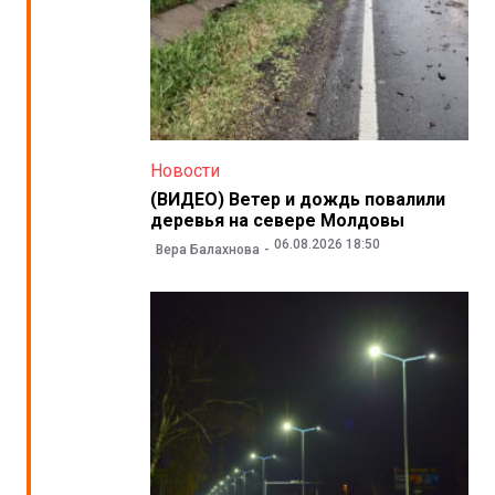
Новости
(ВИДЕО) Ветер и дождь повалили
деревья на севере Молдовы
06.08.2026 18:50
Вера Балахнова