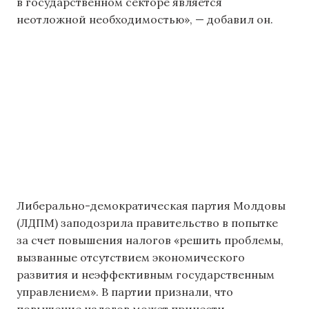
в государственном секторе является
неотложной необходимостью», — добавил он.
Либерально-демократическая партия Молдовы
(ЛДПМ) заподозрила правительство в попытке
за счет повышения налогов «решить проблемы,
вызванные отсутствием экономического
развития и неэффективным государственным
управлением». В партии признали, что