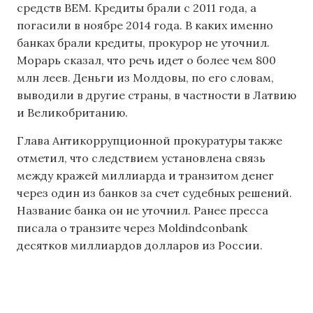
средств BEM. Кредиты брали с 2011 года, а
погасили в ноябре 2014 года. В каких именно
банках брали кредиты, прокурор не уточнил.
Морарь сказал, что речь идет о более чем 800
млн леев. Деньги из Молдовы, по его словам,
выводили в другие страны, в частности в Латвию
и Великобританию.
Глава Антикоррупционной прокуратуры также
отметил, что следствием установлена связь
между кражей миллиарда и транзитом денег
через один из банков за счет судебных решений.
Название банка он не уточнил. Ранее пресса
писала о транзите через Moldindconbank
десятков миллиардов долларов из России.