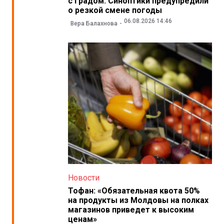
с градом. Синоптики предупредили
о резкой смене погоды
06.08.2026 14:46
Вера Балахнова
Новости
Тофан: «Обязательная квота 50%
на продукты из Молдовы на полках
магазинов приведет к высоким
ценам»