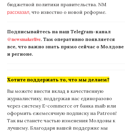
бюджетной политики правительства. NM
рассказал
, что известно о новой реформе.
Подписывайтесь на наш Telegram-канал
@newsmakerlive
. Там оперативно появляется
все, что важно знать прямо сейчас о Молдове
и регионе.
Хотите поддержать то, что мы делаем?
Вы можете внести вклад в качественную
журналистику, поддержав нас единоразово
через систему E-commerce от банка maib или
оформить ежемесячную подписку на Patreon!
Так вы станете частью изменения Молдовы к
лучшему. Благодаря вашей поддержке мы