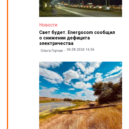
Новости
Свет будет. Energocom сообщил
о снижении дефицита
электричества
06.08.2026 16:56
Ольга Горчак