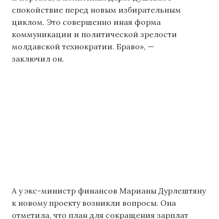
спокойствие перед новым избирательным
циклом. Это совершенно иная форма
коммуникации и политической зрелости
молдавской технократии. Браво», —
заключил он.
А у экс-министр финансов Марианы Дурлештяну
к новому проекту возникли вопросы. Она
отметила, что план для сокращения зарплат