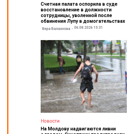
Счетная палата оспорила в суде
восстановление в должности
сотрудницы, уволенной после
обвинения Лупу в домогательствах
06.08.2026 15:31
Вера Балахнова
Новости
На Молдову надвигаются ливни