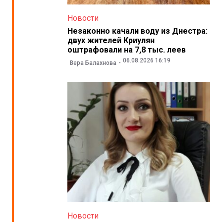
Новости
Незаконно качали воду из Днестра:
двух жителей Криулян
оштрафовали на 7,8 тыс. леев
06.08.2026 16:19
Вера Балахнова
Новости