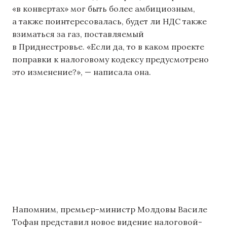
«в конвертах» мог быть более амбициозным,
а также поинтересовалась, будет ли НДС также
взиматься за газ, поставляемый
в Приднестровье. «Если да, то в каком проекте
поправки к налоговому кодексу предусмотрено
это изменение?», — написала она.
Напомним, премьер-министр Молдовы Василе
Тофан представил новое видение налоговой-