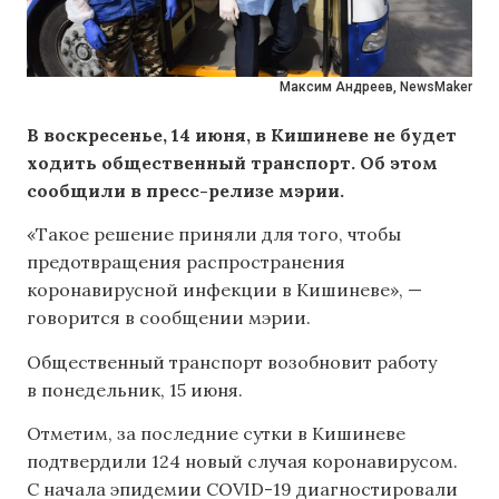
Максим Андреев, NewsMaker
В воскресенье, 14 июня, в Кишиневе не будет
ходить общественный транспорт. Об этом
сообщили в пресс-релизе мэрии.
«Такое решение приняли для того, чтобы
предотвращения распространения
коронавирусной инфекции в Кишиневе», —
говорится в сообщении мэрии.
Общественный транспорт возобновит работу
в понедельник, 15 июня.
Отметим, за последние сутки в Кишиневе
подтвердили 124 новый случая коронавирусом.
С начала эпидемии COVID-19 диагностировали