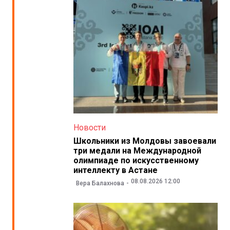
Новости
Школьники из Молдовы завоевали
три медали на Международной
олимпиаде по искусственному
интеллекту в Астане
08.08.2026 12:00
Вера Балахнова