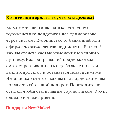
Хотите поддержать то, что мы делаем?
Вы можете внести вклад в качественную
журналистику, поддержав нас единоразово
через систему E-commerce от банка maib или
оформить ежемесячную подписку на Patreon!
Так вы станете частью изменения Молдовы к
лучшему. Благодаря вашей поддержке мы
сможем реализовывать еще больше новых и
важных проектов и оставаться независимыми.
Независимо от того, как вы нас поддержите, вы
получите небольшой подарок. Переходите по
ссылке, чтобы стать нашим соучастником. Это не
сложно и даже приятно.
Поддержи NewsMaker!