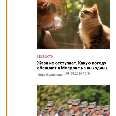
Новости
Жара не отступает. Какую погоду
обещают в Молдове на выходных
08.08.2026 10:34
Вера Балахнова