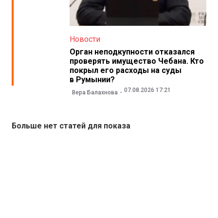
Новости
Орган неподкупности отказался
проверять имущество Чебана. Кто
покрыл его расходы на суды
в Румынии?
07.08.2026 17:21
Вера Балахнова
Больше нет статей для показа