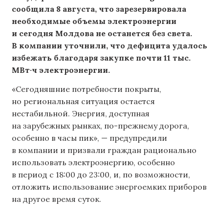
сообщила 8 августа, что зарезервировала
необходимые объемы электроэнергии
и сегодня Молдова не останется без света.
В компании уточнили, что дефицита удалось
избежать благодаря закупке почти 11 тыс.
МВт·ч электроэнергии.
«Сегодняшние потребности покрыты,
но региональная ситуация остается
нестабильной. Энергия, доступная
на зарубежных рынках, по-прежнему дорога,
особенно в часы пик», — предупредили
в компании и призвали граждан рационально
использовать электроэнергию, особенно
в период с 18:00 до 23:00, и, по возможности,
отложить использование энергоемких приборов
на другое время суток.