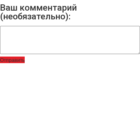
Ваш комментарий
(необязательно):
Отправить