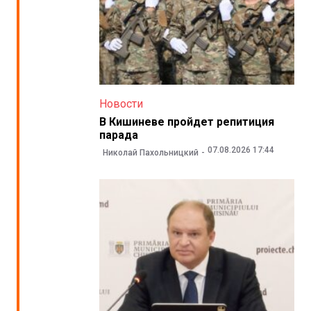
Новости
В Кишиневе пройдет репитиция
парада
07.08.2026 17:44
Николай Пахольницкий