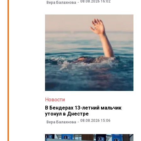
08.08.2026 16:02
Вера Балахнова
Новости
В Бендерах 13-летний мальчик
утонул в Днестре
08.08.2026 15:06
Вера Балахнова